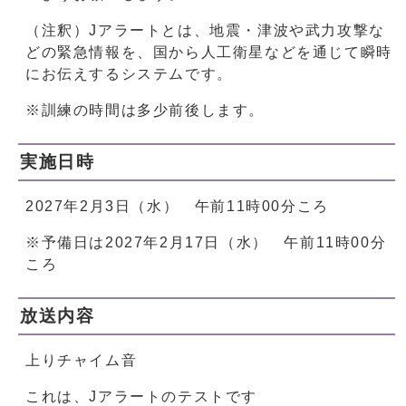
（注釈）Jアラートとは、地震・津波や武力攻撃な
どの緊急情報を、国から人工衛星などを通じて瞬時
にお伝えするシステムです。
※訓練の時間は多少前後します。
実施日時
2027年2月3日（水） 午前11時00分ころ
※予備日は2027年2月17日（水） 午前11時00分
ころ
放送内容
上りチャイム音
これは、Jアラートのテストです