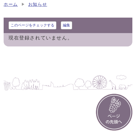
ホーム
お知らせ
このページをチェックする
編集
現在登録されていません。