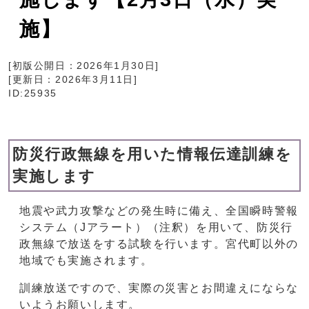
施】
[初版公開日：
2026年1月30日
]
[更新日：
2026年3月11日
]
ID:25935
防災行政無線を用いた情報伝達訓練を
実施します
地震や武力攻撃などの発生時に備え、全国瞬時警報
システム（Jアラート）（注釈）を用いて、防災行
政無線で放送をする試験を行います。宮代町以外の
地域でも実施されます。
訓練放送ですので、実際の災害とお間違えにならな
いようお願いします。