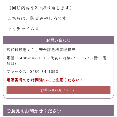
（同じ内容を3回繰り返します）
こちらは、防災みやしろです
下りチャイム音
お問い合わせ
宮代町役場くらし安全課危機管理担当
電話: 0480-34-1111（代表）内線276、277(2階16番
窓口)
ファックス: 0480-34-1093
電話番号のかけ間違いにご注意ください！
お問い合わせフォーム
ご意見をお聞かせください