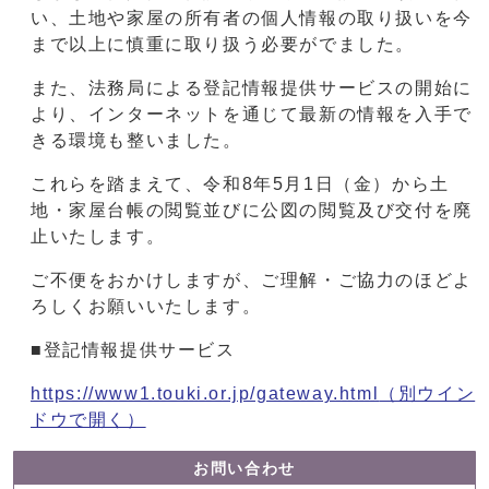
い、土地や家屋の所有者の個人情報の取り扱いを今
まで以上に慎重に取り扱う必要がでました。
また、法務局による登記情報提供サービスの開始に
より、インターネットを通じて最新の情報を入手で
きる環境も整いました。
これらを踏まえて、令和8年5月1日（金）から土
地・家屋台帳の閲覧並びに公図の閲覧及び交付を廃
止いたします。
ご不便をおかけしますが、ご理解・ご協力のほどよ
ろしくお願いいたします。
■登記情報提供サービス
https://www1.touki.or.jp/gateway.html
（別ウイン
ドウで開く）
お問い合わせ