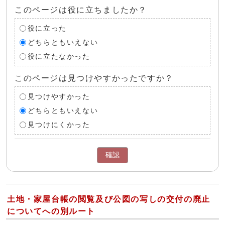
このページは役に立ちましたか？
役に立った
どちらともいえない
役に立たなかった
このページは見つけやすかったですか？
見つけやすかった
どちらともいえない
見つけにくかった
確認
土地・家屋台帳の閲覧及び公図の写しの交付の廃止
についてへの別ルート