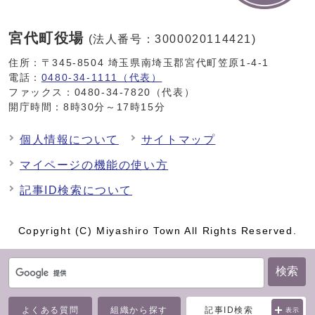
宮代町役場
(法人番号：3000020114421)
住所：〒345-8504 埼玉県南埼玉郡宮代町笠原1-4-1
電話：
0480-34-1111（代表）
ファックス：0480-34-7820（代表）
開庁時間：8時30分～17時15分
個人情報について
サイトマップ
マイページの機能の使い方
記事ID検索について
Copyright (C) Miyashiro Town All Rights Reserved.
検索
よくある質問
組織から探す
記事ID検索
表示