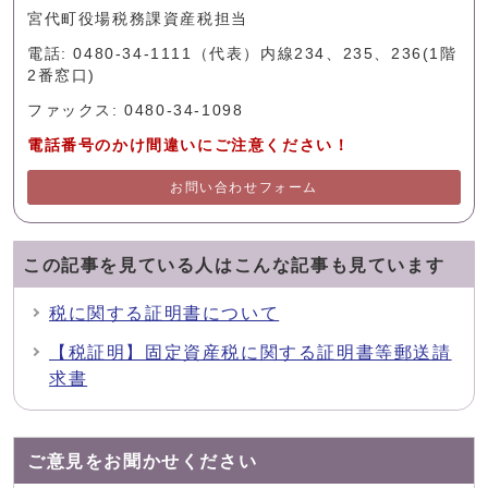
宮代町役場税務課資産税担当
電話: 0480-34-1111（代表）内線234、235、236(1階
2番窓口)
ファックス: 0480-34-1098
電話番号のかけ間違いにご注意ください！
お問い合わせフォーム
この記事を見ている人はこんな記事も見ています
税に関する証明書について
【税証明】固定資産税に関する証明書等郵送請
求書
ご意見をお聞かせください