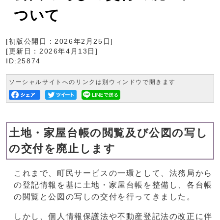
ついて
[初版公開日：
2026年2月25日
]
[更新日：
2026年4月13日
]
ID:25874
ソーシャルサイトへのリンクは別ウィンドウで開きます
土地・家屋台帳の閲覧及び公図の写し
の交付を廃止します
これまで、町民サービスの一環として、法務局から
の登記情報を基に土地・家屋台帳を整備し、各台帳
の閲覧と公図の写しの交付を行ってきました。
しかし、個人情報保護法や不動産登記法の改正に伴