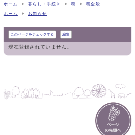
ホーム
暮らし・手続き
税
税全般
ホーム
お知らせ
このページをチェックする
編集
現在登録されていません。