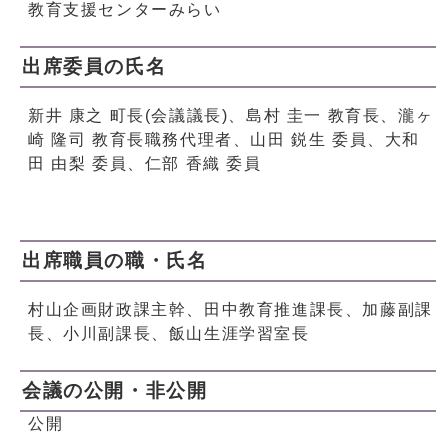
教育支援センターみらい
出席委員の氏名
新井 康之 町長(会議議長)、島村 圭一 教育長、瀧ヶ
崎 隆司 教育長職務代理者、山田 鋭生 委員、大和
田 由梨 委員、仁部 香織 委員
出席職員の職・氏名
村山企画財政課主幹、田中教育推進課長、加藤副課
長、小川副課長、飯山生涯学習室長
会議の公開・非公開
公開