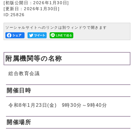
[初版公開日：
2026年1月30日
]
[更新日：
2026年1月30日
]
ID:25826
ソーシャルサイトへのリンクは別ウィンドウで開きます
附属機関等の名称
総合教育会議
開催日時
令和8年1月23日(金) 9時30分～9時40分
開催場所