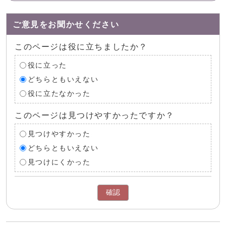
ご意見をお聞かせください
このページは役に立ちましたか？
役に立った
どちらともいえない
役に立たなかった
このページは見つけやすかったですか？
見つけやすかった
どちらともいえない
見つけにくかった
確認