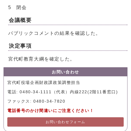
5 閉会
会議概要
パブリックコメントの結果を確認した。
決定事項
宮代町教育大綱を確定した。
お問い合わせ
宮代町役場企画財政課政策調整担当
電話: 0480-34-1111（代表）内線222(2階11番窓口)
ファックス: 0480-34-7820
電話番号のかけ間違いにご注意ください！
お問い合わせフォーム