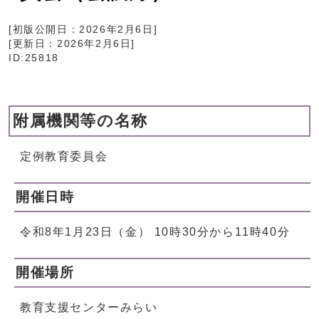
[初版公開日：
2026年2月6日
]
[更新日：
2026年2月6日
]
ID:25818
附属機関等の名称
定例教育委員会
開催日時
令和8年1月23日（金） 10時30分から11時40分
開催場所
教育支援センターみらい