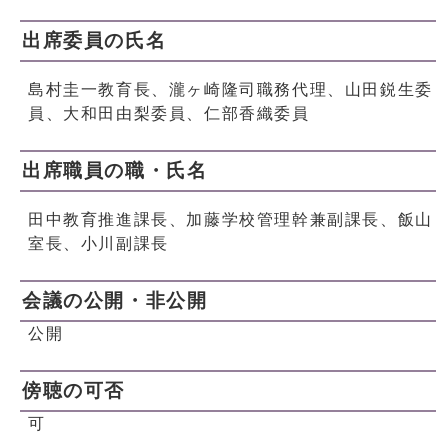
出席委員の氏名
島村圭一教育長、瀧ヶ崎隆司職務代理、山田鋭生委
員、大和田由梨委員、仁部香織委員
出席職員の職・氏名
田中教育推進課長、加藤学校管理幹兼副課長、飯山
室長、小川副課長
会議の公開・非公開
公開
傍聴の可否
可