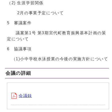
（2) 生涯学習関係
2月の事業予定について
5 審議案件
議案第1号 第3期宮代町教育振興基本計画の策
定について
6 協議事項
（1)小中学校水泳授業の今後の実施方針について
会議の詳細
会議録