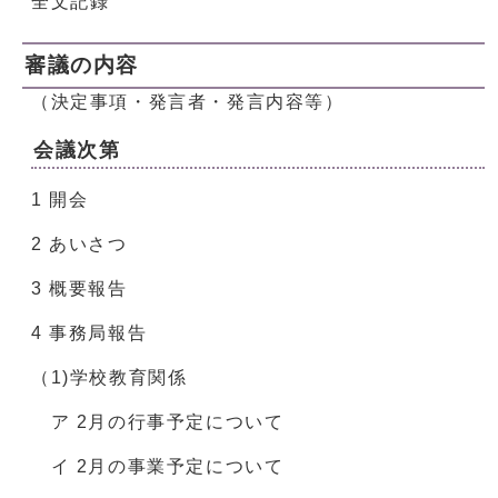
全文記録
審議の内容
（決定事項・発言者・発言内容等）
会議次第
1 開会
2 あいさつ
3 概要報告
4 事務局報告
（1)学校教育関係
ア 2月の行事予定について
イ 2月の事業予定について