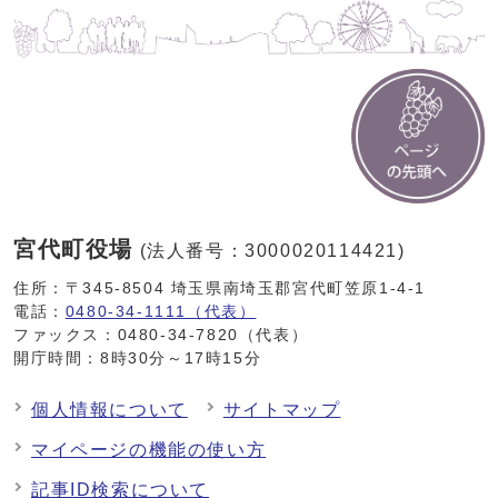
宮代町役場
(法人番号：3000020114421)
住所：〒345-8504 埼玉県南埼玉郡宮代町笠原1-4-1
電話：
0480-34-1111（代表）
ファックス：0480-34-7820（代表）
開庁時間：8時30分～17時15分
個人情報について
サイトマップ
マイページの機能の使い方
記事ID検索について