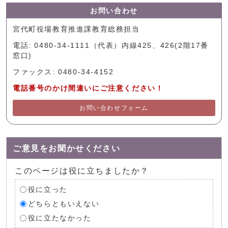
お問い合わせ
宮代町役場教育推進課教育総務担当
電話: 0480-34-1111（代表）内線425、426(2階17番
窓口)
ファックス: 0480-34-4152
電話番号のかけ間違いにご注意ください！
お問い合わせフォーム
ご意見をお聞かせください
このページは役に立ちましたか？
役に立った
どちらともいえない
役に立たなかった