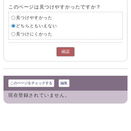
このページは見つけやすかったですか？
見つけやすかった
どちらともいえない
見つけにくかった
確認
このページをチェックする
編集
現在登録されていません。