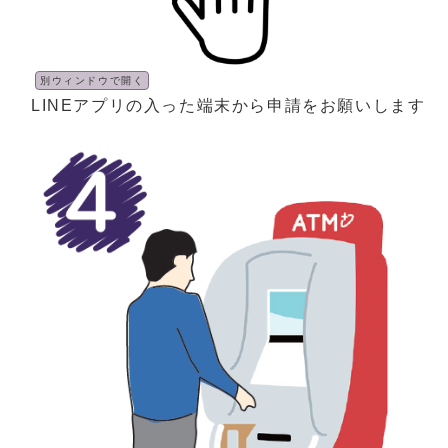
別ウィンドウで開く
LINEアプリの入った端末から申請をお願いします