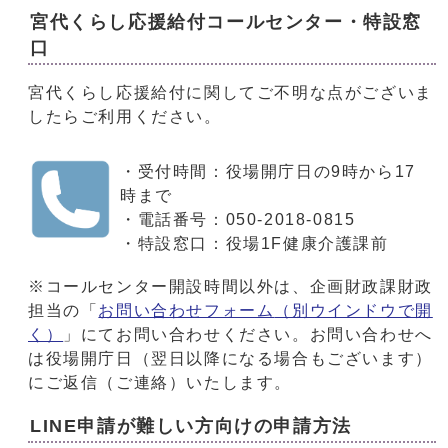
宮代くらし応援給付コールセンター・特設窓
口
宮代くらし応援給付に関してご不明な点がございま
したらご利用ください。
・受付時間：役場開庁日の9時から17
時まで
・電話番号：050-2018-0815
・特設窓口：役場1F健康介護課前
※コールセンター開設時間以外は、企画財政課財政
担当の「
お問い合わせフォーム
（別ウインドウで開
く）
」にてお問い合わせください。お問い合わせへ
は役場開庁日（翌日以降になる場合もございます）
にご返信（ご連絡）いたします。
LINE申請が難しい方向けの申請方法