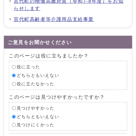
宮代町の物価高騰対策（令和7-8年度）をお知
らせします
宮代町高齢者等介護用品支給事業
ご意見をお聞かせください
このページは役に立ちましたか？
役に立った
どちらともいえない
役に立たなかった
このページは見つけやすかったですか？
見つけやすかった
どちらともいえない
見つけにくかった