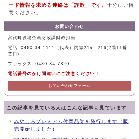
ード情報を求める連絡は「詐欺」です。
十分にご留
意ください。
お問い合わせ
宮代町役場企画財政課財政担当
電話: 0480-34-1111（代表）内線215、216(2階11番
窓口)
ファックス: 0480-34-7820
電話番号のかけ間違いにご注意ください！
お問い合わせフォーム
この記事を見ている人はこんな記事も見ています
みやしろプレミアム付商品券を発行します（販
売開始しました）