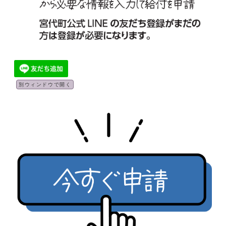
別ウィンドウで開く