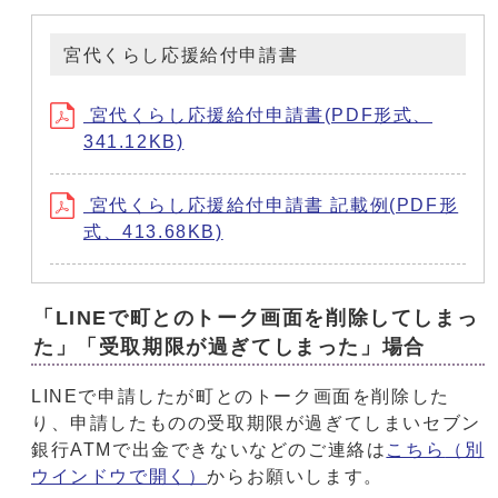
宮代くらし応援給付申請書
宮代くらし応援給付申請書(PDF形式、
341.12KB)
宮代くらし応援給付申請書 記載例(PDF形
式、413.68KB)
「LINEで町とのトーク画面を削除してしまっ
た」「受取期限が過ぎてしまった」場合
LINEで申請したが町とのトーク画面を削除した
り、申請したものの受取期限が過ぎてしまいセブン
銀行ATMで出金できないなどのご連絡は
こちら
（別
ウインドウで開く）
からお願いします。