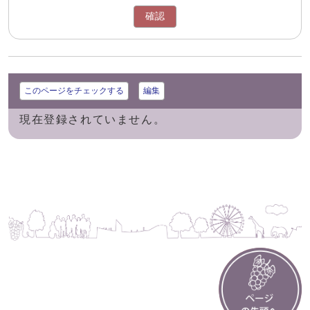
確認
このページをチェックする
編集
現在登録されていません。