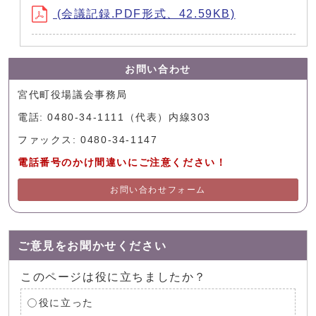
(会議記録.PDF形式、42.59KB)
お問い合わせ
宮代町役場議会事務局
電話: 0480-34-1111（代表）内線303
ファックス: 0480-34-1147
電話番号のかけ間違いにご注意ください！
お問い合わせフォーム
ご意見をお聞かせください
このページは役に立ちましたか？
役に立った