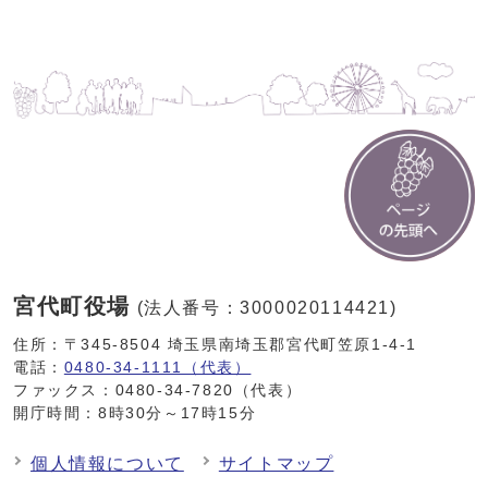
宮代町役場
(法人番号：3000020114421)
住所：〒345-8504 埼玉県南埼玉郡宮代町笠原1-4-1
電話：
0480-34-1111（代表）
ファックス：0480-34-7820（代表）
開庁時間：8時30分～17時15分
個人情報について
サイトマップ