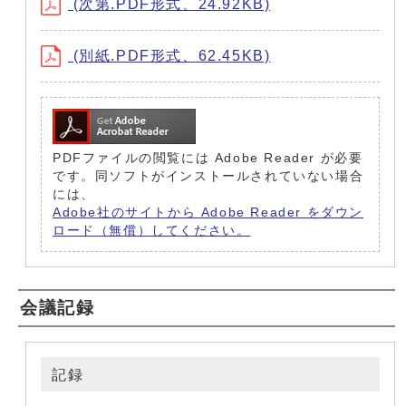
(次第.PDF形式、24.92KB)
(別紙.PDF形式、62.45KB)
PDFファイルの閲覧には Adobe Reader が必要
です。同ソフトがインストールされていない場合
には、
Adobe社のサイトから Adobe Reader をダウン
ロード（無償）してください。
会議記録
記録