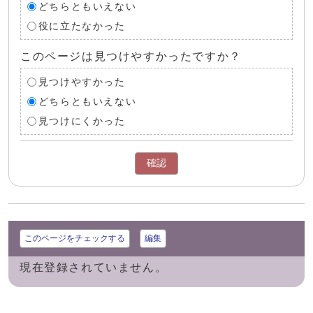
どちらともいえない
役に立たなかった
このページは見つけやすかったですか？
見つけやすかった
どちらともいえない
見つけにくかった
確認
このページをチェックする
編集
現在登録されていません。