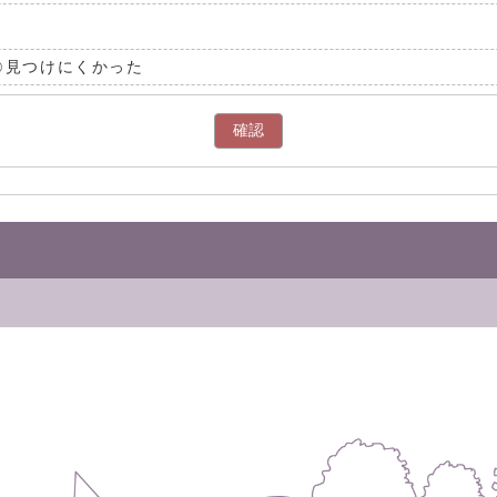
見つけにくかった
確認