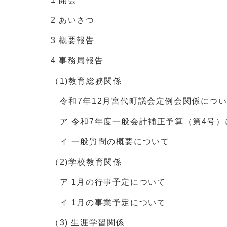
2 あいさつ
3 概要報告
4 事務局報告
（1)教育総務関係
令和7年12月宮代町議会定例会関係につ
ア 令和7年度一般会計補正予算（第4号）
イ 一般質問の概要について
（2)学校教育関係
ア 1月の行事予定について
イ 1月の事業予定について
（3) 生涯学習関係