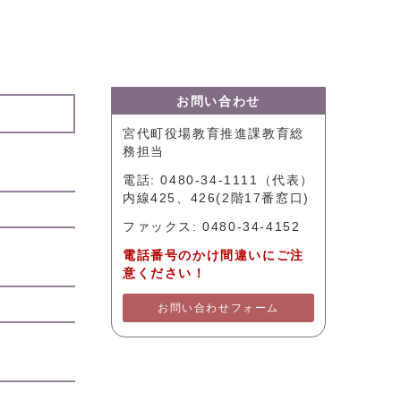
お問い合わせ
宮代町役場教育推進課教育総
務担当
電話: 0480-34-1111（代表）
内線425、426(2階17番窓口)
ファックス: 0480-34-4152
電話番号のかけ間違いにご注
意ください！
お問い合わせフォーム