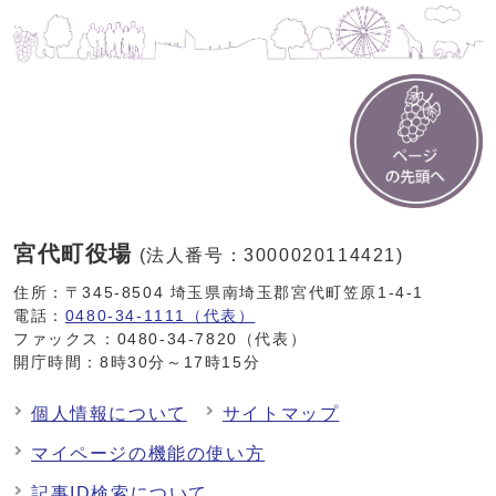
宮代町役場
(法人番号：3000020114421)
住所：〒345-8504 埼玉県南埼玉郡宮代町笠原1-4-1
電話：
0480-34-1111（代表）
ファックス：0480-34-7820（代表）
開庁時間：8時30分～17時15分
個人情報について
サイトマップ
マイページの機能の使い方
記事ID検索について