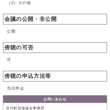
（2）その他
会議の公開・非公開
公開
傍聴の可否
可
傍聴の申込方法等
当日申込
お問い合わせ
宮代町役場議会事務局