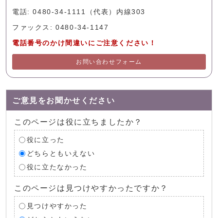
電話: 0480-34-1111（代表）内線303
ファックス: 0480-34-1147
電話番号のかけ間違いにご注意ください！
お問い合わせフォーム
ご意見をお聞かせください
このページは役に立ちましたか？
役に立った
どちらともいえない
役に立たなかった
このページは見つけやすかったですか？
見つけやすかった