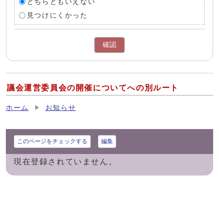
どちらともいえない
見つけにくかった
確認
議会運営委員会の開催についてへの別ルート
ホーム
お知らせ
このページをチェックする
編集
現在登録されていません。