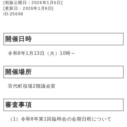
[初版公開日：
2026年1月6日
]
[更新日：
2026年1月6日
]
ID:25698
開催日時
令和8年1月13日（火）10時～
開催場所
宮代町役場2階議会室
審査事項
（1）令和8年第1回臨時会の会期日程について