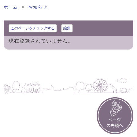
ホーム
お知らせ
このページをチェックする
編集
現在登録されていません。