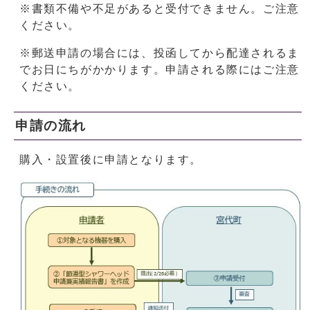
※書類不備や不足があると受付できません。ご注意
ください。
※郵送申請の場合には、投函してから配達されるま
でお日にちがかかります。申請される際にはご注意
ください。
申請の流れ
購入・設置後に申請となります。