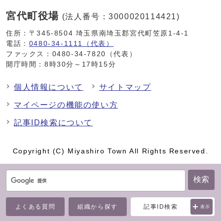
宮代町役場
(法人番号：3000020114421)
住所：〒345-8504 埼玉県南埼玉郡宮代町笠原1-4-1
電話：
0480-34-1111（代表）
ファックス：0480-34-7820（代表）
開庁時間：8時30分～17時15分
個人情報について
サイトマップ
マイページの機能の使い方
記事ID検索について
Copyright (C) Miyashiro Town All Rights Reserved.
検索
よくある質問
組織から探す
記事ID検索
表示