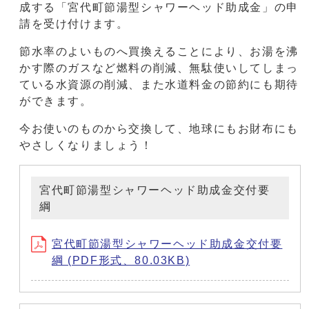
成する「宮代町節湯型シャワーヘッド助成金」の申
請を受け付けます。
節水率のよいものへ買換えることにより、お湯を沸
かす際のガスなど燃料の削減、無駄使いしてしまっ
ている水資源の削減、また水道料金の節約にも期待
ができます。
今お使いのものから交換して、地球にもお財布にも
やさしくなりましょう！
宮代町節湯型シャワーヘッド助成金交付要
綱
宮代町節湯型シャワーヘッド助成金交付要
綱 (PDF形式、80.03KB)