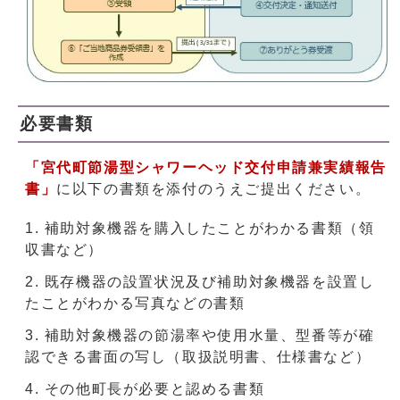
必要書類
「宮代町節湯型シャワーヘッド交付申請兼実績報告
書」
に以下の書類を添付のうえご提出ください。
補助対象機器を購入したことがわかる書類（領
収書など）
既存機器の設置状況及び補助対象機器を設置し
たことがわかる写真などの書類
補助対象機器の節湯率や使用水量、型番等が確
認できる書面の写し（取扱説明書、仕様書など）
その他町長が必要と認める書類