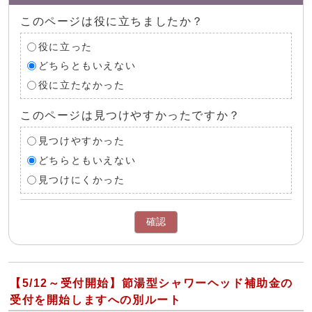
このページは役に立ちましたか？
役に立った
どちらともいえない
役に立たなかった
このページは見つけやすかったですか？
見つけやすかった
どちらともいえない
見つけにくかった
確認
【5/12～受付開始】節湯型シャワーヘッド補助金の
受付を開始しますへの別ルート