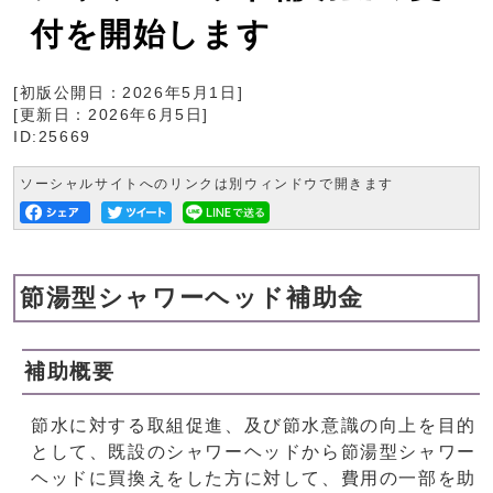
付を開始します
[初版公開日：
2026年5月1日
]
[更新日：
2026年6月5日
]
ID:25669
ソーシャルサイトへのリンクは別ウィンドウで開きます
節湯型シャワーヘッド補助金
補助概要
節水に対する取組促進、及び節水意識の向上を目的
として、既設のシャワーヘッドから節湯型シャワー
ヘッドに買換えをした方に対して、費用の一部を助