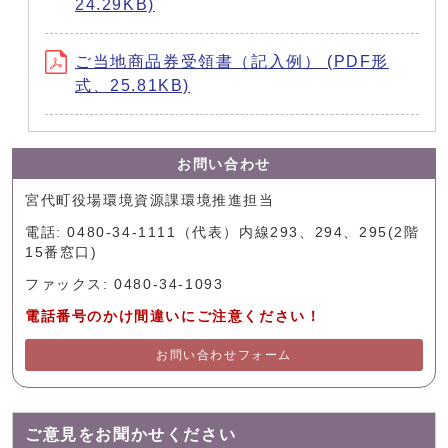
24.29KB)
ご当地商品券受領書（記入例） (PDF形
式、25.81KB)
お問い合わせ
宮代町役場環境資源課環境推進担当
電話: 0480-34-1111（代表）内線293、294、295(2階
15番窓口)
ファックス: 0480-34-1093
電話番号のかけ間違いにご注意ください！
お問い合わせフォーム
ご意見をお聞かせください