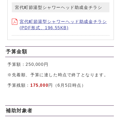
宮代町節湯型シャワーヘッド助成金チラシ
宮代町節湯型シャワーヘッド助成金チラシ
(PDF形式、196.55KB)
予算金額
予算額：250,000円
※先着順、予算に達した時点で終了となります。
予算残額：
175,000
円（6月5日時点）
補助対象者