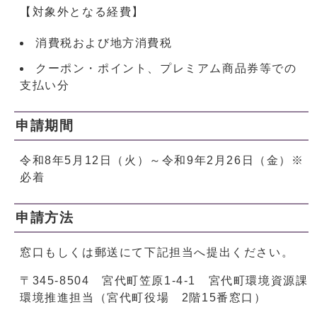
【対象外となる経費】
消費税および地方消費税
クーポン・ポイント、プレミアム商品券等での
支払い分
申請期間
令和8年5月12日（火）～令和9年2月26日（金）※
必着
申請方法
窓口もしくは郵送にて下記担当へ提出ください。
〒345-8504 宮代町笠原1-4-1 宮代町環境資源課
環境推進担当（宮代町役場 2階15番窓口）