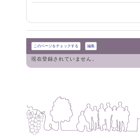
このページをチェックする
編集
現在登録されていません。