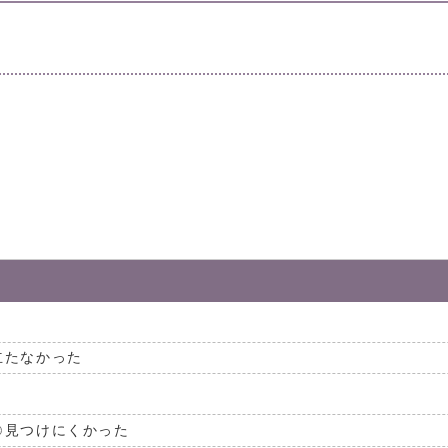
。
立たなかった
見つけにくかった