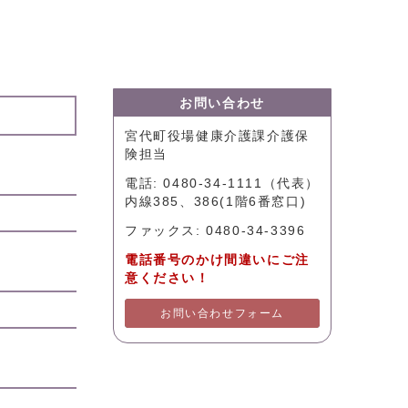
お問い合わせ
宮代町役場健康介護課介護保
険担当
電話: 0480-34-1111（代表）
内線385、386(1階6番窓口)
ファックス: 0480-34-3396
電話番号のかけ間違いにご注
意ください！
お問い合わせフォーム