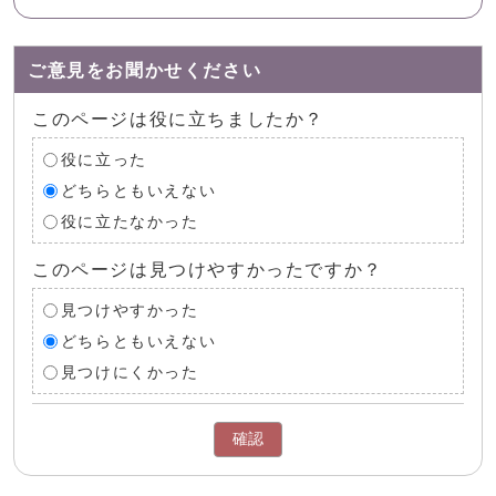
ご意見をお聞かせください
このページは役に立ちましたか？
役に立った
どちらともいえない
役に立たなかった
このページは見つけやすかったですか？
見つけやすかった
どちらともいえない
見つけにくかった
確認