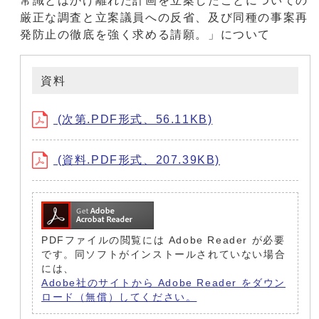
常識とはかけ離れた計画を立案したことについての
厳正な調査と立案議員への反省、及び同種の事案再
発防止の徹底を強く求める請願。」について
資料
(次第.PDF形式、56.11KB)
(資料.PDF形式、207.39KB)
PDFファイルの閲覧には Adobe Reader が必要
です。同ソフトがインストールされていない場合
には、
Adobe社のサイトから Adobe Reader をダウン
ロード（無償）してください。