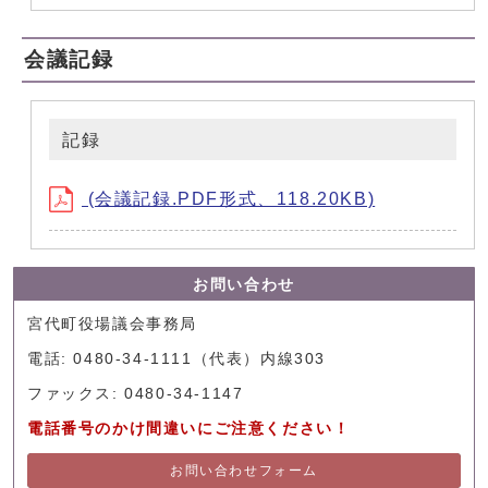
会議記録
記録
(会議記録.PDF形式、118.20KB)
お問い合わせ
宮代町役場議会事務局
電話: 0480-34-1111（代表）内線303
ファックス: 0480-34-1147
電話番号のかけ間違いにご注意ください！
お問い合わせフォーム