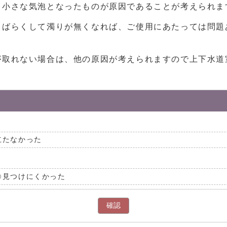
て小さな気泡となったものが原因であることが考えられま
しばらくして濁りが無くなれば、ご使用にあたっては問題
が取れない場合は、他の原因が考えられますので上下水道
立たなかった
見つけにくかった
確認