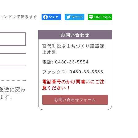
ィンドウで開きます
お問い合わせ
宮代町役場まちづくり建設課
上水道
電話: 0480-33-5554
ファックス: 0480-33-5586
電話番号のかけ間違いにご注
意ください！
急激に変わ
ます。
お問い合わせフォーム