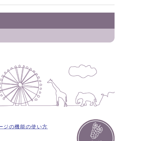
ージの機能の使い方