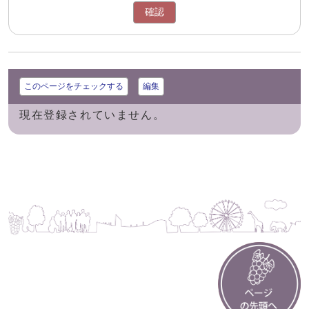
確認
このページをチェックする
編集
現在登録されていません。