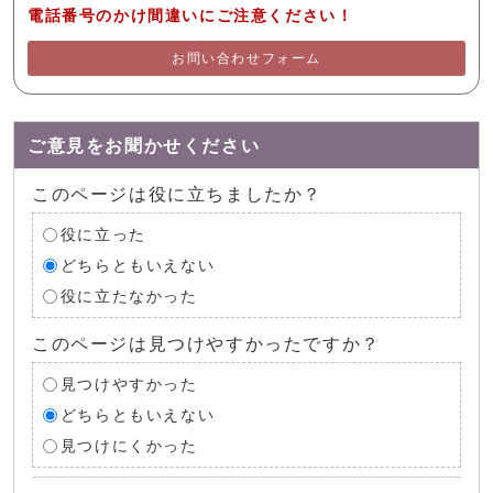
電話番号のかけ間違いにご注意ください！
お問い合わせフォーム
ご意見をお聞かせください
このページは役に立ちましたか？
役に立った
どちらともいえない
役に立たなかった
このページは見つけやすかったですか？
見つけやすかった
どちらともいえない
見つけにくかった