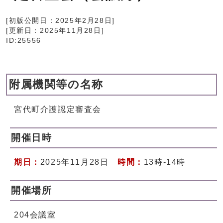
[初版公開日：
2025年2月28日
]
[更新日：
2025年11月28日
]
ID:25556
附属機関等の名称
宮代町介護認定審査会
開催日時
期日：
2025年11月28日
時間：
13時-14時
開催場所
204会議室