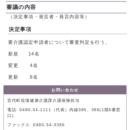
審議の内容
（決定事項・発言者・発言内容等）
決定事項
要介護認定申請者について審査判定を行う。
新規 14名
変更 4名
更新 6名
お問い合わせ
宮代町役場健康介護課介護保険担当
電話: 0480-34-1111（代表）内線385、386(1階6番窓
口)
ファックス: 0480-34-3396