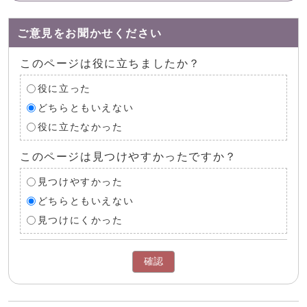
ご意見をお聞かせください
このページは役に立ちましたか？
役に立った
どちらともいえない
役に立たなかった
このページは見つけやすかったですか？
見つけやすかった
どちらともいえない
見つけにくかった
確認