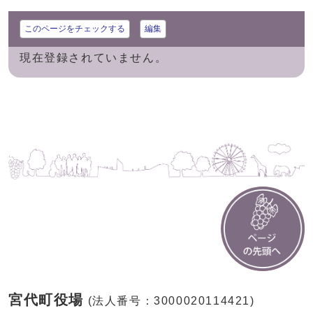
このページをチェックする
編集
現在登録されていません。
宮代町役場
(法人番号：3000020114421)