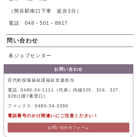
（熊谷駅南口下車 徒歩1分）
電話 048－501－8917
問い合わせ
各ジョブセンター
お問い合わせ
宮代町役場福祉課福祉支援担当
電話: 0480-34-1111（代表）内線325、326、327、
328(1階7番窓口)
ファックス: 0480-34-3396
電話番号のかけ間違いにご注意ください！
お問い合わせフォーム