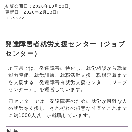
[初版公開日：
2020年10月28日
]
[更新日：
2026年2月13日
]
ID:25522
発達障害者就労支援センター（ジョブ
センター）
埼玉県では、発達障害に特化し、就労相談から職業
能力評価、就労訓練、就職活動支援、職場定着まで
を支援する「発達障害者就労支援センター（ジョブ
センター）」を運営しています。
同センターでは、発達障害のために就労が困難な人
の就労を支援し、それぞれの得意な分野でこれまで
に約1000人以上が就職しています。