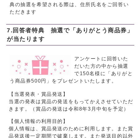
典の抽選を希望される際は、住所氏名をご回答い
ただきます
7.回答者特典 抽選で「ありがとう商品券」
が当たります
アンケートに回答いた
だいた方の中から抽選
で150名様に「ありがと
う商品券500円」をプレゼントいたします。
【当選発表・賞品発送】
当選の発表は賞品の発送をもってかえさせていただ
きます。（賞品の発送は令和8年3月中旬を予定）
【個人情報の利用目的】
個人情報は、賞品発送のために利用します。また賞
品発送後一定期間で破棄します。また発送目的以外