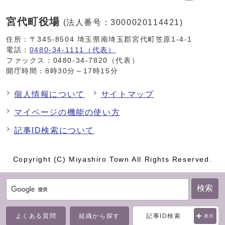
宮代町役場
(法人番号：3000020114421)
住所：〒345-8504 埼玉県南埼玉郡宮代町笠原1-4-1
電話：
0480-34-1111（代表）
ファックス：0480-34-7820（代表）
開庁時間：8時30分～17時15分
個人情報について
サイトマップ
マイページの機能の使い方
記事ID検索について
Copyright (C) Miyashiro Town All Rights Reserved.
検索
よくある質問
組織から探す
記事ID検索
表示