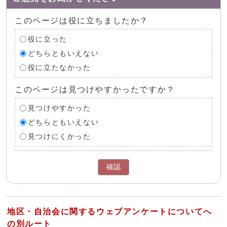
このページは役に立ちましたか？
役に立った
どちらともいえない
役に立たなかった
このページは見つけやすかったですか？
見つけやすかった
どちらともいえない
見つけにくかった
確認
地区・自治会に関するウェブアンケートについてへ
の別ルート