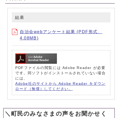
結果
自治会webアンケート結果 (PDF形式、
4.08MB)
PDFファイルの閲覧には Adobe Reader が必要
です。同ソフトがインストールされていない場合
には、
Adobe社のサイトから Adobe Reader をダウン
ロード（無償）してください。
＼町民のみなさまの声をお聞かせく