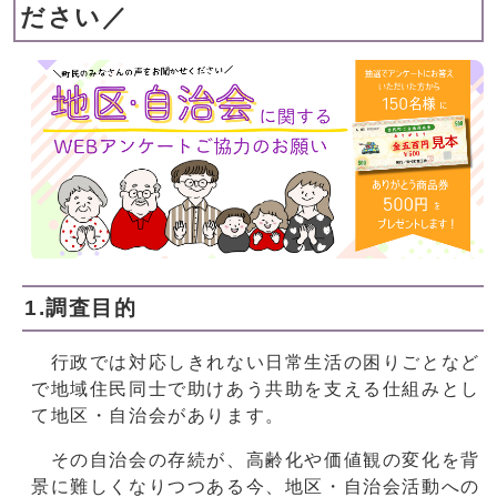
ださい／
1.調査目的
行政では対応しきれない日常生活の困りごとなど
で地域住民同士で助けあう共助を支える仕組みとし
て地区・自治会があります。
その自治会の存続が、高齢化や価値観の変化を背
景に難しくなりつつある今、地区・自治会活動への