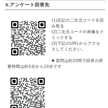
4.アンケート回答先
(1)左記の二次元コードを読
み取る
(2)二次元コードの画像をク
リックする
(3)下記のURLからアクセ
スしてください。
▶質問は約20問で回答の所
要時間は約5分から10分です