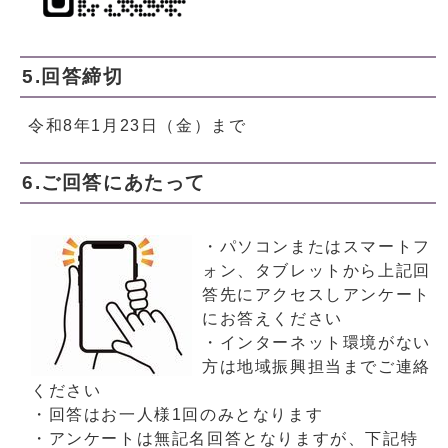
5.回答締切
令和8年1月23日（金）まで
6.ご回答にあたって
・パソコンまたはスマートフ
ォン、タブレットから上記回
答先にアクセスしアンケート
にお答えください
・インターネット環境がない
方は地域振興担当までご連絡
ください
・回答はお一人様1回のみとなります
・アンケートは無記名回答となりますが、下記特