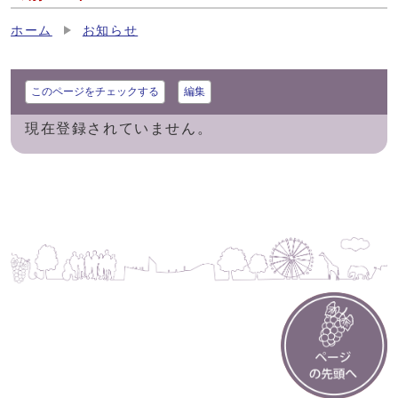
ホーム
お知らせ
このページをチェックする
編集
現在登録されていません。