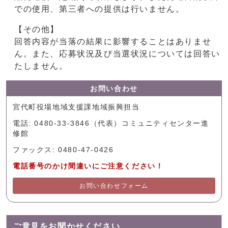
での使用、第三者への提供は行いません。
【その他】
回答内容が当落の結果に影響することはありませ
ん。また、応募状況及び当選状況については回答い
たしません。
お問い合わせ
宮代町役場地域支援課地域振興担当
電話: 0480-33-3846（代表）コミュニティセンター進
修館
ファックス: 0480-47-0426
電話番号のかけ間違いにご注意ください！
お問い合わせフォーム
ご意見をお聞かせください