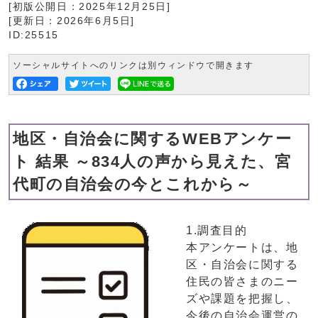
[初版公開日：
2025年12月25日
]
[更新日：
2026年6月5日
]
ID:25515
ソーシャルサイトへのリンクは別ウィンドウで開きます
地区・自治会に関するWEBアンケー
ト 結果 ～834人の声から見えた、宮
代町の自治会の今とこれから～
1.調査目的
本アンケートは、地
区・自治会に関する
住民の皆さまのニー
ズや課題を把握し、
今後の自治会運営の