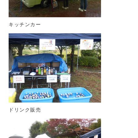
キッチンカー
ドリンク販売