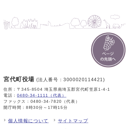
宮代町役場
(法人番号：3000020114421)
住所：〒345-8504 埼玉県南埼玉郡宮代町笠原1-4-1
電話：
0480-34-1111（代表）
ファックス：0480-34-7820（代表）
開庁時間：8時30分～17時15分
個人情報について
サイトマップ