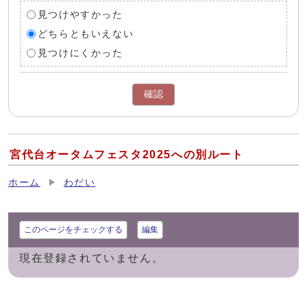
見つけやすかった
どちらともいえない
見つけにくかった
確認
宮代台オータムフェスタ2025への別ルート
ホーム
わだい
このページをチェックする
編集
現在登録されていません。