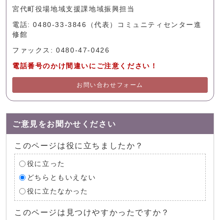
宮代町役場地域支援課地域振興担当
電話: 0480-33-3846（代表）コミュニティセンター進
修館
ファックス: 0480-47-0426
電話番号のかけ間違いにご注意ください！
お問い合わせフォーム
ご意見をお聞かせください
このページは役に立ちましたか？
役に立った
どちらともいえない
役に立たなかった
このページは見つけやすかったですか？