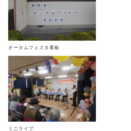
オータムフェスタ看板
ミニライブ