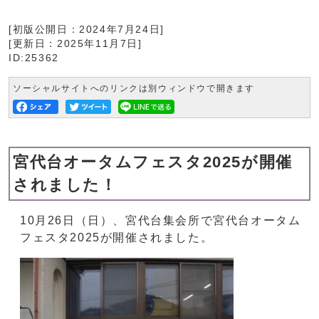
[初版公開日：
2024年7月24日
]
[更新日：
2025年11月7日
]
ID:25362
ソーシャルサイトへのリンクは別ウィンドウで開きます
宮代台オータムフェスタ2025が開催
されました！
10月26日（日）、宮代台集会所で宮代台オータム
フェスタ2025が開催されました。