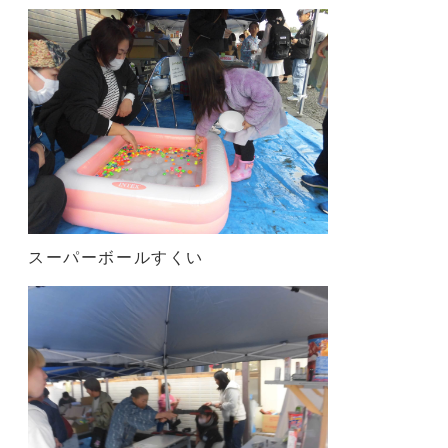
スーパーボールすくい