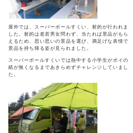
屋外では、スーパーボールすくい、射的が行われま
した。射的は老若男女問わず、当たれば景品がもら
えるため、思い思いの景品を選び、満足げな表情で
景品を持ち帰る姿が見られました。
スーパーボールすくいでは熱中する小学生がポイの
紙が無くなるまであきらめずチャレンジしていまし
た。