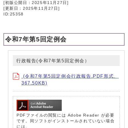
[初版公開日：
2025年11月27日
]
[更新日：
2025年11月27日
]
ID:25358
令和7年第5回定例会
行政報告(令和7年第5回定例会）
(令和7年第5回定例会行政報告.PDF形式、
367.50KB)
PDFファイルの閲覧には Adobe Reader が必要
です。同ソフトがインストールされていない場合
には、