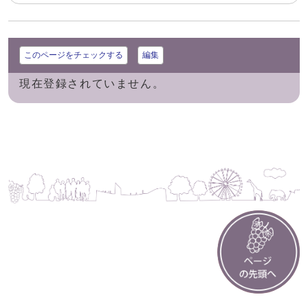
このページをチェックする
編集
現在登録されていません。