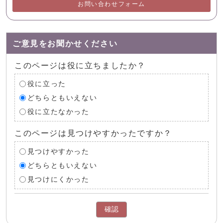
お問い合わせフォーム
ご意見をお聞かせください
このページは役に立ちましたか？
役に立った
どちらともいえない
役に立たなかった
このページは見つけやすかったですか？
見つけやすかった
どちらともいえない
見つけにくかった
確認