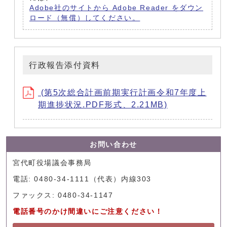
Adobe社のサイトから Adobe Reader をダウン
ロード（無償）してください。
行政報告添付資料
(第5次総合計画前期実行計画令和7年度上
期進捗状況.PDF形式、2.21MB)
お問い合わせ
宮代町役場議会事務局
電話: 0480-34-1111（代表）内線303
ファックス: 0480-34-1147
電話番号のかけ間違いにご注意ください！