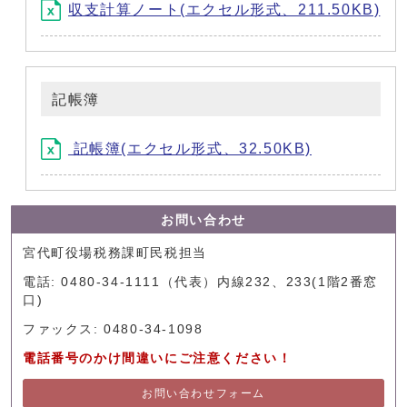
収支計算ノート(エクセル形式、211.50KB)
記帳簿
記帳簿(エクセル形式、32.50KB)
お問い合わせ
宮代町役場税務課町民税担当
電話: 0480-34-1111（代表）内線232、233(1階2番窓
口)
ファックス: 0480-34-1098
電話番号のかけ間違いにご注意ください！
お問い合わせフォーム