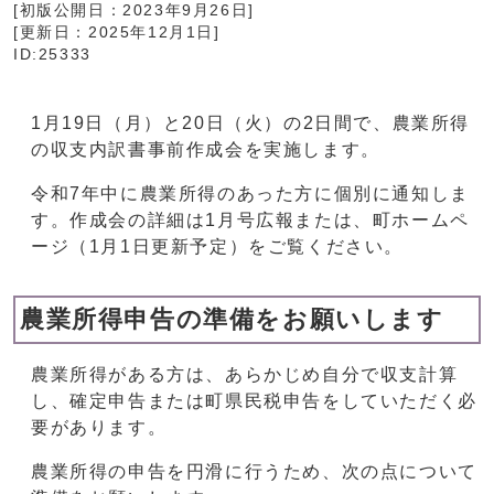
[初版公開日：
2023年9月26日
]
[更新日：
2025年12月1日
]
ID:25333
1月19日（月）と20日（火）の2日間で、農業所得
の収支内訳書事前作成会を実施します。
令和7年中に農業所得のあった方に個別に通知しま
す。作成会の詳細は1月号広報または、町ホームペ
ージ（1月1日更新予定）をご覧ください。
農業所得申告の準備をお願いします
農業所得がある方は、あらかじめ自分で収支計算
し、確定申告または町県民税申告をしていただく必
要があります。
農業所得の申告を円滑に行うため、次の点について