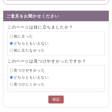
ご意見をお聞かせください
このページは役に立ちましたか？
役に立った
どちらともいえない
役に立たなかった
このページは見つけやすかったですか？
見つけやすかった
どちらともいえない
見つけにくかった
確認