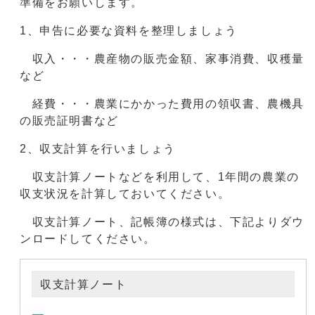
準備をお願いします。
1、申告に必要な資料を整理しましょう
収入・・・農産物の販売金額、家事消費、収穫量
など
経費・・・農業にかかった費用の領収書、農機具
の販売証明書など
2、収支計算を行いましょう
収支計算ノートなどを利用して、1年間の農業の
収支状況を計算しておいてください。
収支計算ノート、記帳簿の様式は、下記よりダウ
ンロードしてください。
収支計算ノート