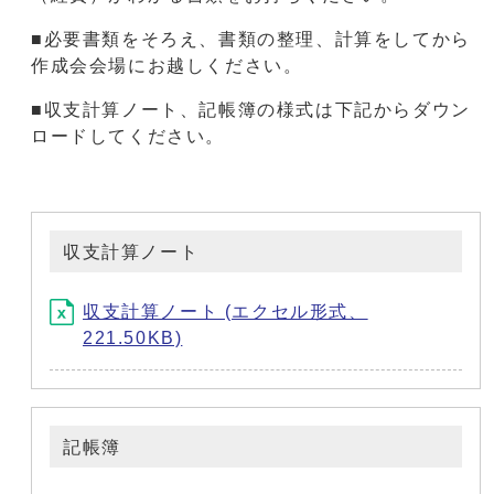
■必要書類をそろえ、書類の整理、計算をしてから
作成会会場にお越しください。
■収支計算ノート、記帳簿の様式は下記からダウン
ロードしてください。
収支計算ノート
収支計算ノート (エクセル形式、
221.50KB)
記帳簿