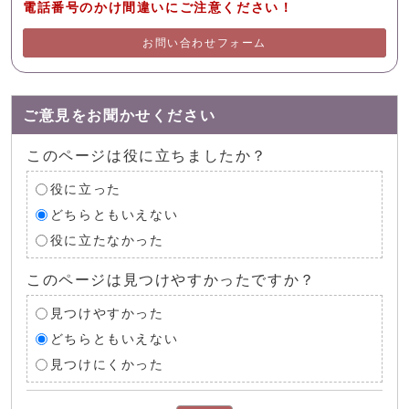
電話番号のかけ間違いにご注意ください！
お問い合わせフォーム
ご意見をお聞かせください
このページは役に立ちましたか？
役に立った
どちらともいえない
役に立たなかった
このページは見つけやすかったですか？
見つけやすかった
どちらともいえない
見つけにくかった