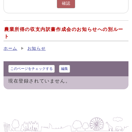
確認
農業所得の収支内訳書作成会のお知らせへの別ルー
ト
ホーム
お知らせ
このページをチェックする
編集
現在登録されていません。