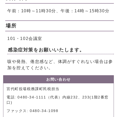
午前：10時～11時30分、午後：14時～15時30分
場所
101・102会議室
感染症対策をお願いいたします。
咳や発熱、倦怠感など、体調がすぐれない場合は参
加を控えてください。
お問い合わせ
宮代町役場税務課町民税担当
電話: 0480-34-1111（代表）内線232、233(1階2番窓
口)
ファックス: 0480-34-1098