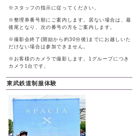
※スタッフの指示に従ってください。
※整理券番号順にご案内します。居ない場合は、最
後尾となり、次の番号の方をご案内します。
※撮影会終了(開始から約30分後)までにお越しいた
だけない場合は参加できません。
※お客様のカメラで撮影します。1グループにつき
カメラ1台です。
東武鉄道制服体験