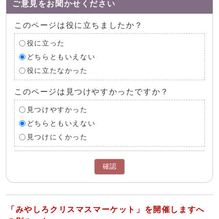
ご意見をお聞かせください
このページは役に立ちましたか？
役に立った
どちらともいえない
役に立たなかった
このページは見つけやすかったですか？
見つけやすかった
どちらともいえない
見つけにくかった
確認
「みやしろクリスマスマーケット」を開催しますへ