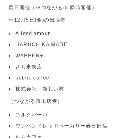
両日開催（※つながる市 同時開催）
☆12月5日(金)の出店者
Ailesd'amour
HARUCHIKA MADE
WAPPEN+
さち米笑店
public coffee
株式会社 新しい村
（つながる市出店者）
コルクパーパ
ワンハンドレッドベーカリー春日部店
れらカフェ