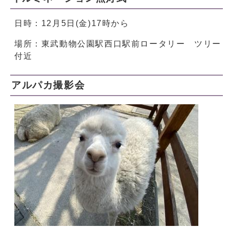
日時：12月5日(金)17時から
場所：東武動物公園駅西口駅前ロータリー ツリー
付近
アルパカ撮影会