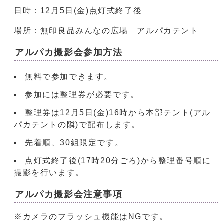
日時：12月5日(金)点灯式終了後
場所：無印良品みんなの広場 アルパカテント
アルパカ撮影会参加方法
無料で参加できます。
参加には整理券が必要です。
整理券は12月5日(金)16時から本部テント(アル
パカテントの隣)で配布します。
先着順、30組限定です。
点灯式終了後(17時20分ごろ)から整理番号順に
撮影を行います。
アルパカ撮影会注意事項
※カメラのフラッシュ機能はNGです。