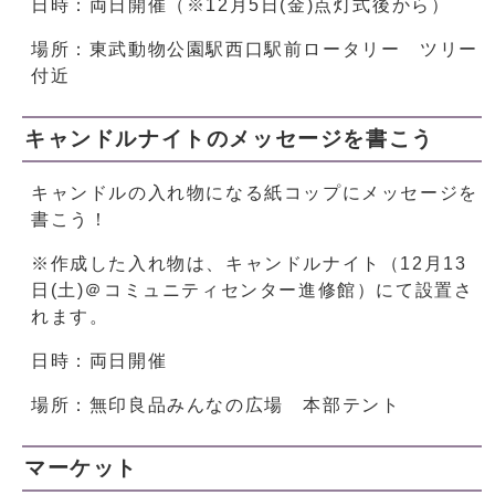
日時：両日開催（※12月5日(金)点灯式後から）
場所：東武動物公園駅西口駅前ロータリー ツリー
付近
キャンドルナイトのメッセージを書こう
キャンドルの入れ物になる紙コップにメッセージを
書こう！
※作成した入れ物は、キャンドルナイト（12月13
日(土)＠コミュニティセンター進修館）にて設置さ
れます。
日時：両日開催
場所：無印良品みんなの広場 本部テント
マーケット