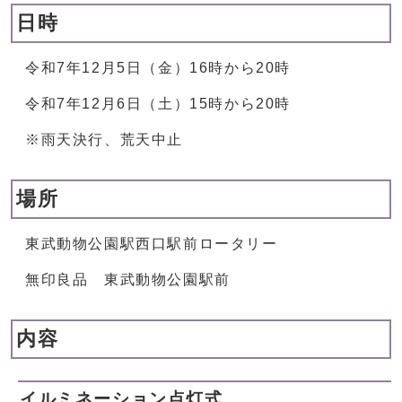
日時
令和7年12月5日（金）16時から20時
令和7年12月6日（土）15時から20時
※雨天決行、荒天中止
場所
東武動物公園駅西口駅前ロータリー
無印良品 東武動物公園駅前
内容
イルミネーション点灯式