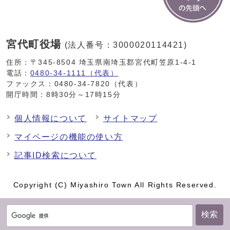
宮代町役場
(法人番号：3000020114421)
住所：〒345-8504 埼玉県南埼玉郡宮代町笠原1-4-1
電話：
0480-34-1111（代表）
ファックス：0480-34-7820（代表）
開庁時間：8時30分～17時15分
個人情報について
サイトマップ
マイページの機能の使い方
記事ID検索について
Copyright (C) Miyashiro Town All Rights Reserved.
検索