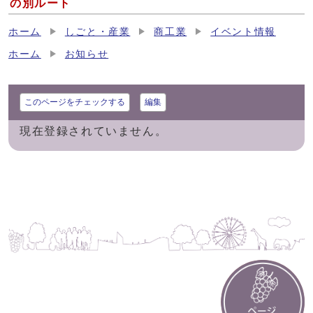
の別ルート
ホーム
しごと・産業
商工業
イベント情報
ホーム
お知らせ
このページをチェックする
編集
現在登録されていません。