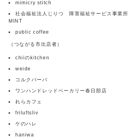
mimicry stitch
社会福祉法人じりつ 障害福祉サービス事業所
MINT
public coffee
（つながる市出店者）
chiiのkitchen
weide
コルクパーパ
ワンハンドレッドベーカリー春日部店
れらカフェ
friluftsliv
ケのハレ
haniwa