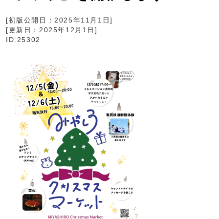
[初版公開日：
2025年11月1日
]
[更新日：
2025年12月1日
]
ID:25302