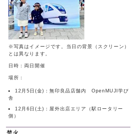
※写真はイメージです。当日の背景（スクリーン）
とは異なります。
日時：両日開催
場所：
12月5日(金)：無印良品店舗内 OpenMUJI学び
舎
12月6日(土)：屋外出店エリア（駅ロータリー
側）
焚火