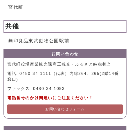
宮代町
共催
無印良品東武動物公園駅前
お問い合わせ
宮代町役場産業観光課商工観光・ふるさと納税担当
電話: 0480-34-1111（代表）内線264、265(2階14番
窓口)
ファックス: 0480-34-1093
電話番号のかけ間違いにご注意ください！
お問い合わせフォーム