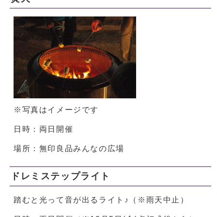
※写真はイメージです
日時：両日開催
場所：無印良品みんなの広場
ドレミステップライト
踏むと光って音が出るライト♪（※雨天中止）