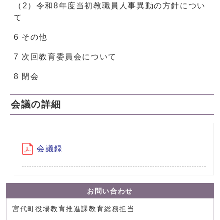
（2）令和8年度当初教職員人事異動の方針につい
て
6 その他
7 次回教育委員会について
8 閉会
会議の詳細
会議録
お問い合わせ
宮代町役場教育推進課教育総務担当