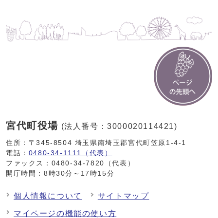
宮代町役場
(法人番号：3000020114421)
住所：〒345-8504 埼玉県南埼玉郡宮代町笠原1-4-1
電話：
0480-34-1111（代表）
ファックス：0480-34-7820（代表）
開庁時間：8時30分～17時15分
個人情報について
サイトマップ
マイページの機能の使い方