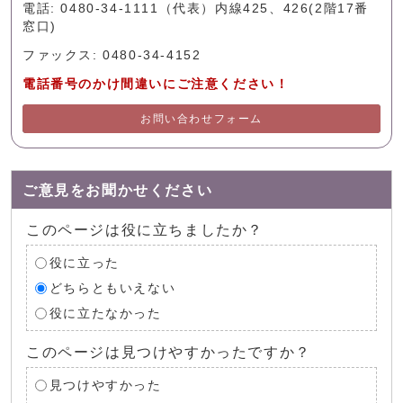
電話: 0480-34-1111（代表）内線425、426(2階17番
窓口)
ファックス: 0480-34-4152
電話番号のかけ間違いにご注意ください！
お問い合わせフォーム
ご意見をお聞かせください
このページは役に立ちましたか？
役に立った
どちらともいえない
役に立たなかった
このページは見つけやすかったですか？
見つけやすかった