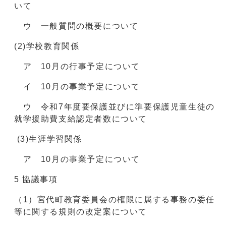
いて
ウ 一般質問の概要について
(2)学校教育関係
ア 10月の行事予定について
イ 10月の事業予定について
ウ 令和7年度要保護並びに準要保護児童生徒の
就学援助費支給認定者数について
(3)生涯学習関係
ア 10月の事業予定について
5 協議事項
（1）宮代町教育委員会の権限に属する事務の委任
等に関する規則の改定案について