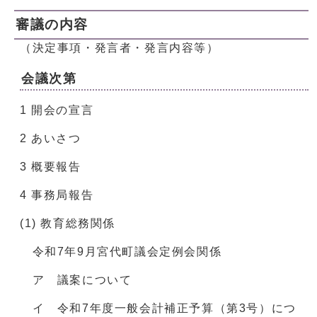
審議の内容
（決定事項・発言者・発言内容等）
会議次第
1 開会の宣言
2 あいさつ
3 概要報告
4 事務局報告
(1) 教育総務関係
令和7年9月宮代町議会定例会関係
ア 議案について
イ 令和7年度一般会計補正予算（第3号）につ