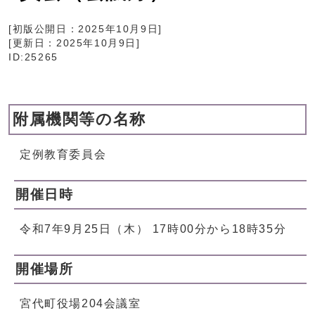
[初版公開日：
2025年10月9日
]
[更新日：
2025年10月9日
]
ID:25265
附属機関等の名称
定例教育委員会
開催日時
令和7年9月25日（木） 17時00分から18時35分
開催場所
宮代町役場204会議室