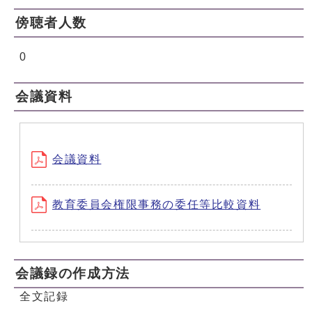
傍聴者人数
0
会議資料
会議資料
教育委員会権限事務の委任等比較資料
会議録の作成方法
全文記録