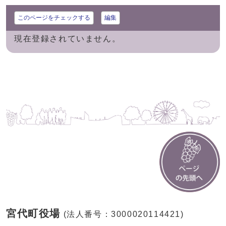
このページをチェックする
編集
現在登録されていません。
宮代町役場
(法人番号：3000020114421)