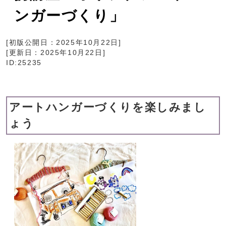
ンガーづくり」
[初版公開日：
2025年10月22日
]
[更新日：
2025年10月22日
]
ID:25235
アートハンガーづくりを楽しみまし
ょう