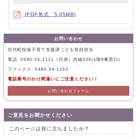
(PDF形式、5.05MB)
お問い合わせ
宮代町役場子育て支援課こども笑顔担当
電話: 0480-34-1111（代表）内線324(1階8番窓口)
ファックス: 0480-34-1163
電話番号のかけ間違いにご注意ください！
お問い合わせフォーム
ご意見をお聞かせください
このページは役に立ちましたか？