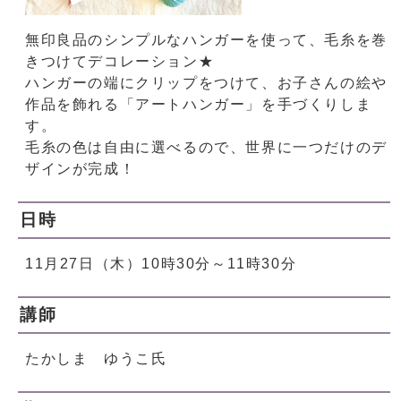
無印良品のシンプルなハンガーを使って、毛糸を巻
きつけてデコレーション★
ハンガーの端にクリップをつけて、お子さんの絵や
作品を飾れる「アートハンガー」を手づくりしま
す。
毛糸の色は自由に選べるので、世界に一つだけのデ
ザインが完成！
日時
11月27日（木）10時30分～11時30分
講師
たかしま ゆうこ氏