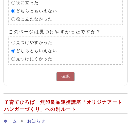
役に立った
どちらともいえない
役に立たなかった
このページは見つけやすかったですか？
見つけやすかった
どちらともいえない
見つけにくかった
確認
子育てひろば 無印良品連携講座「オリジナアート
ハンガーづくり」への別ルート
ホーム
お知らせ