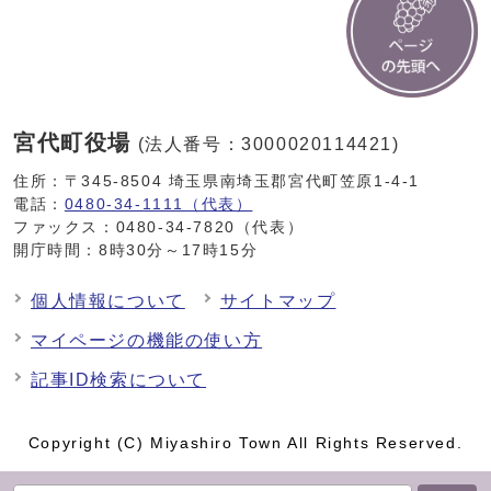
宮代町役場
(法人番号：3000020114421)
住所：〒345-8504 埼玉県南埼玉郡宮代町笠原1-4-1
電話：
0480-34-1111（代表）
ファックス：0480-34-7820（代表）
開庁時間：8時30分～17時15分
個人情報について
サイトマップ
マイページの機能の使い方
記事ID検索について
Copyright (C) Miyashiro Town All Rights Reserved.