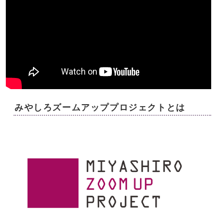
みやしろズームアッププロジェクトとは