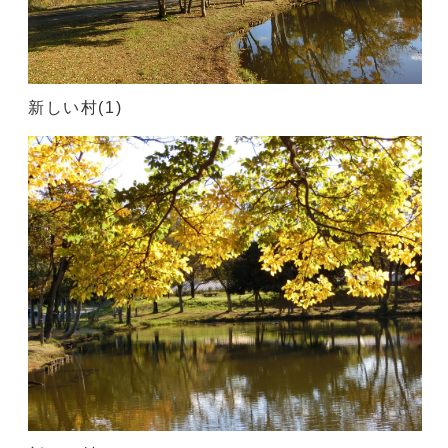
新しい村(1)