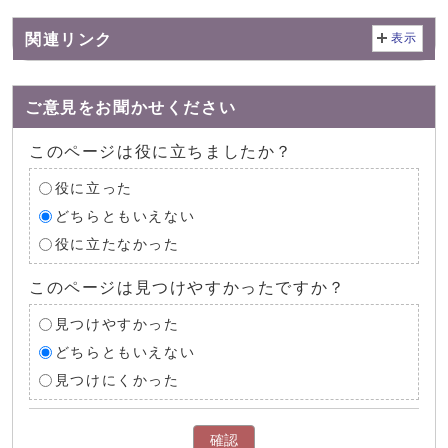
関連リンク
表示
ご意見をお聞かせください
このページは役に立ちましたか？
役に立った
どちらともいえない
役に立たなかった
このページは見つけやすかったですか？
見つけやすかった
どちらともいえない
見つけにくかった
確認