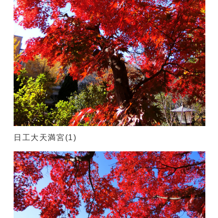
日工大天満宮(1)