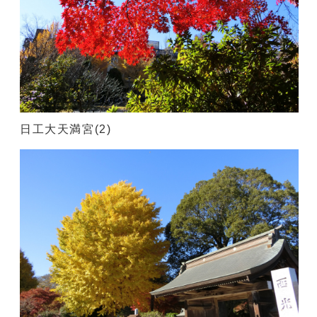
日工大天満宮(2)