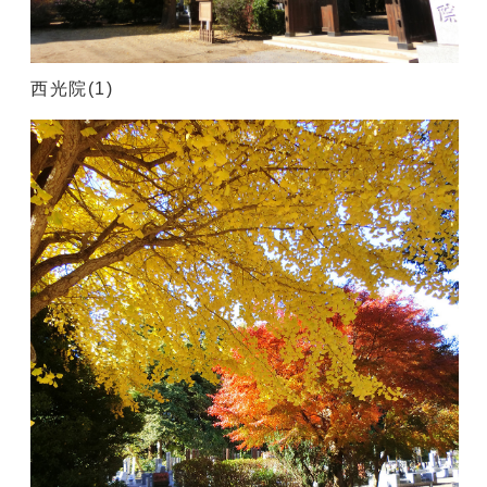
西光院(1)