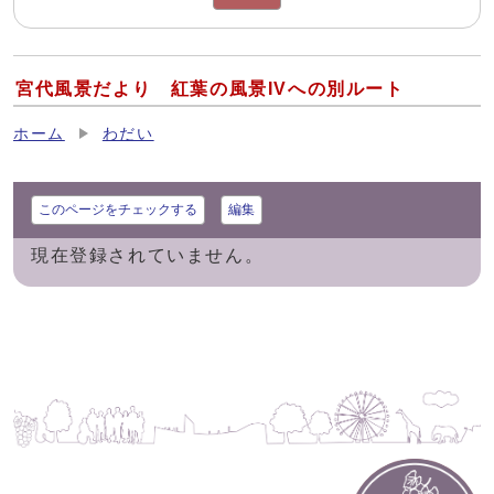
宮代風景だより 紅葉の風景IVへの別ルート
ホーム
わだい
このページをチェックする
編集
現在登録されていません。