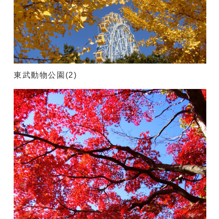
東武動物公園(2)