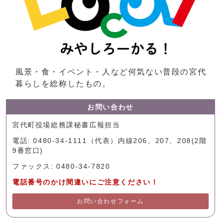
風景・食・イベント・人など何気ない普段の宮代
暮らしを総称したもの。
お問い合わせ
宮代町役場総務課秘書広報担当
電話: 0480-34-1111（代表）内線206、207、208(2階
9番窓口)
ファックス: 0480-34-7820
電話番号のかけ間違いにご注意ください！
お問い合わせフォーム