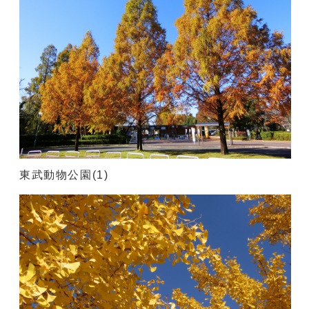
東武動物公園(1)