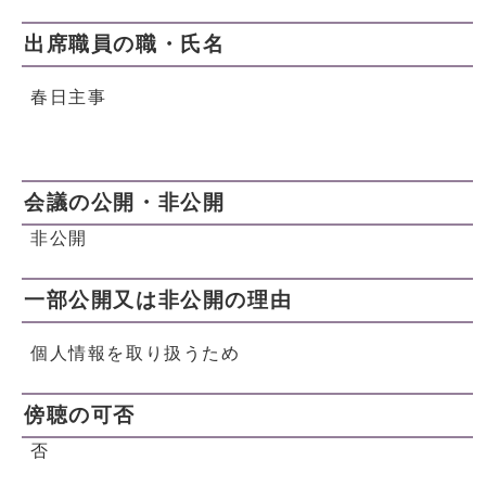
出席職員の職・氏名
春日主事
会議の公開・非公開
非公開
一部公開又は非公開の理由
個人情報を取り扱うため
傍聴の可否
否