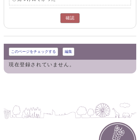
確認
このページをチェックする
編集
現在登録されていません。