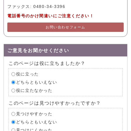
ファックス: 0480-34-3396
電話番号のかけ間違いにご注意ください！
お問い合わせフォーム
ご意見をお聞かせください
このページは役に立ちましたか？
役に立った
どちらともいえない
役に立たなかった
このページは見つけやすかったですか？
見つけやすかった
どちらともいえない
見つけにくかった