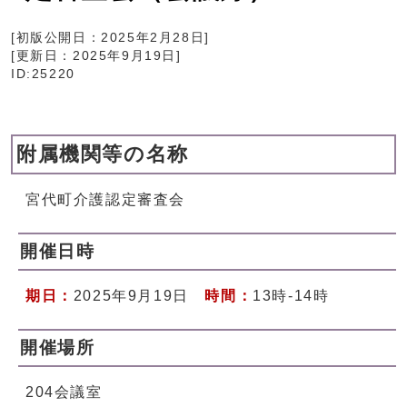
[初版公開日：
2025年2月28日
]
[更新日：
2025年9月19日
]
ID:25220
附属機関等の名称
宮代町介護認定審査会
開催日時
期日：
2025年9月19日
時間：
13時-14時
開催場所
204会議室