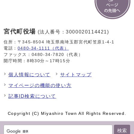
宮代町役場
(法人番号：3000020114421)
住所：〒345-8504 埼玉県南埼玉郡宮代町笠原1-4-1
電話：
0480-34-1111（代表）
ファックス：0480-34-7820（代表）
開庁時間：8時30分～17時15分
個人情報について
サイトマップ
マイページの機能の使い方
記事ID検索について
Copyright (C) Miyashiro Town All Rights Reserved.
検索