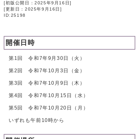
[初版公開日：
2025年9月16日
]
[更新日：
2025年9月16日
]
ID:25198
開催日時
第1回 令和7年9月30日（火）
第2回 令和7年10月3日（金）
第3回 令和7年10月9日（木）
第4回 令和7年10月15日（水）
第5回 令和7年10月20日（月）
いずれも午前10時から