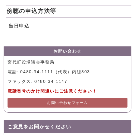
傍聴の申込方法等
当日申込
お問い合わせ
宮代町役場議会事務局
電話: 0480-34-1111（代表）内線303
ファックス: 0480-34-1147
電話番号のかけ間違いにご注意ください！
お問い合わせフォーム
ご意見をお聞かせください