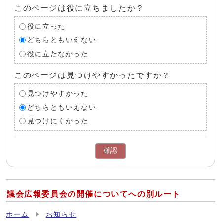
このページは役に立ちましたか？
役に立った
どちらともいえない
役に立たなかった
このページは見つけやすかったですか？
見つけやすかった
どちらともいえない
見つけにくかった
確認
議会広報委員会の開催についてへの別ルート
ホーム
お知らせ