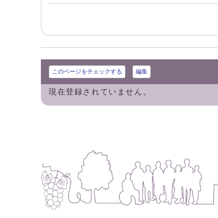
このページをチェックする
編集
現在登録されていません。