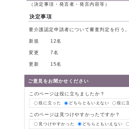
（決定事項・発言者・発言内容等）
決定事項
要介護認定申請者について審査判定を行う
新規 12名
変更 7名
更新 15名
ご意見をお聞かせください
このページは役に立ちましたか？
役に立った
どちらともいえない
役に
このページは見つけやすかったですか？
見つけやすかった
どちらともいえない