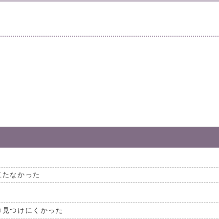
。
立たなかった
見つけにくかった