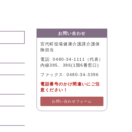
お問い合わせ
宮代町役場健康介護課介護保
険担当
電話: 0480-34-1111（代表）
内線385、386(1階6番窓口)
ファックス: 0480-34-3396
電話番号のかけ間違いにご注
意ください！
お問い合わせフォーム