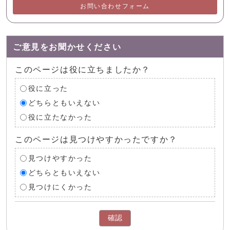
お問い合わせフォーム
ご意見をお聞かせください
このページは役に立ちましたか？
役に立った
どちらともいえない
役に立たなかった
このページは見つけやすかったですか？
見つけやすかった
どちらともいえない
見つけにくかった
確認