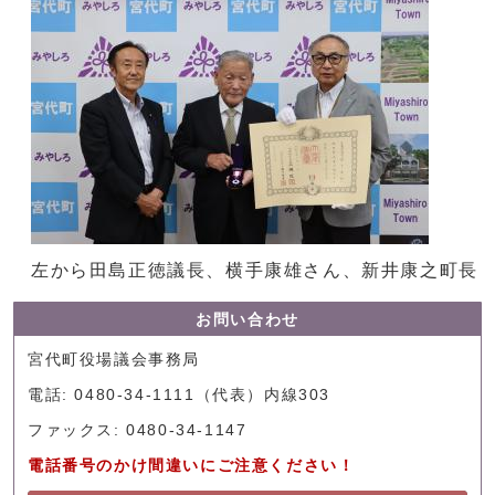
左から田島正徳議長、横手康雄さん、新井康之町長
お問い合わせ
宮代町役場議会事務局
電話: 0480-34-1111（代表）内線303
ファックス: 0480-34-1147
電話番号のかけ間違いにご注意ください！