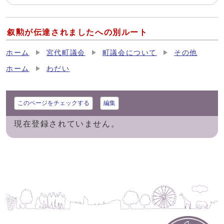
叙勲が伝達されましたへの別ルート
ホーム
宮代町議会
町議会について
その他
ホーム
わだい
このページをチェックする
編集
現在登録されていません。