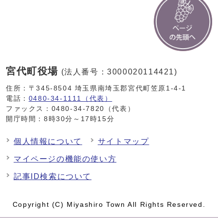
宮代町役場
(法人番号：3000020114421)
住所：〒345-8504 埼玉県南埼玉郡宮代町笠原1-4-1
電話：
0480-34-1111（代表）
ファックス：0480-34-7820（代表）
開庁時間：8時30分～17時15分
個人情報について
サイトマップ
マイページの機能の使い方
記事ID検索について
Copyright (C) Miyashiro Town All Rights Reserved.