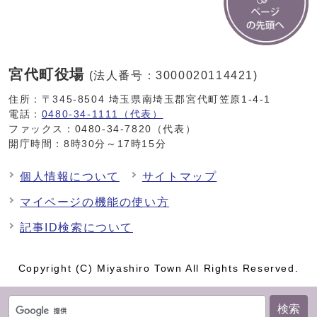
宮代町役場
(法人番号：3000020114421)
住所：〒345-8504 埼玉県南埼玉郡宮代町笠原1-4-1
電話：
0480-34-1111（代表）
ファックス：0480-34-7820（代表）
開庁時間：8時30分～17時15分
個人情報について
サイトマップ
マイページの機能の使い方
記事ID検索について
Copyright (C) Miyashiro Town All Rights Reserved.
検索