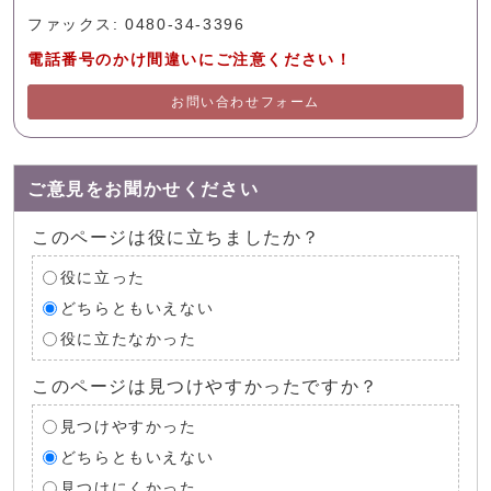
ファックス: 0480-34-3396
電話番号のかけ間違いにご注意ください！
お問い合わせフォーム
ご意見をお聞かせください
このページは役に立ちましたか？
役に立った
どちらともいえない
役に立たなかった
このページは見つけやすかったですか？
見つけやすかった
どちらともいえない
見つけにくかった