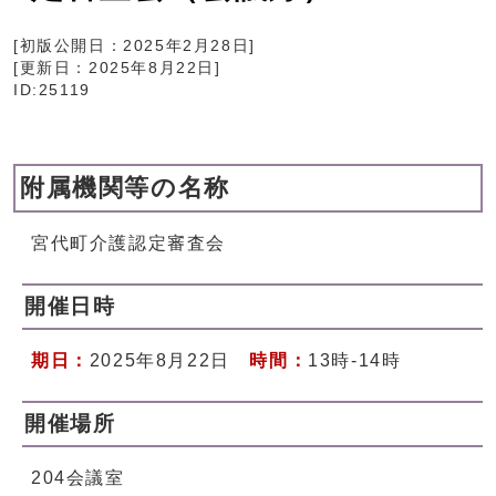
[初版公開日：
2025年2月28日
]
[更新日：
2025年8月22日
]
ID:25119
附属機関等の名称
宮代町介護認定審査会
開催日時
期日：
2025年8月22日
時間：
13時-14時
開催場所
204会議室