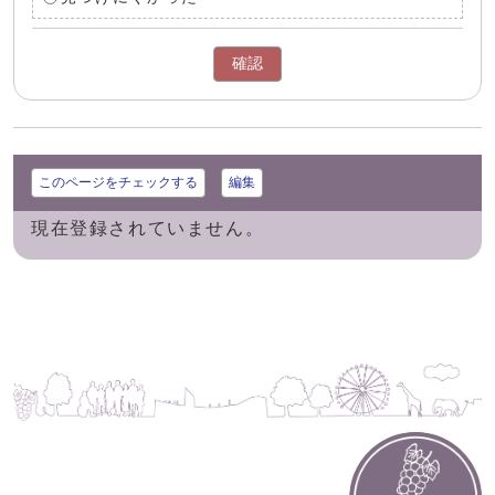
確認
このページをチェックする
編集
現在登録されていません。