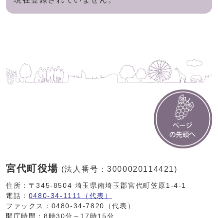
宮代町役場
(法人番号：3000020114421)
住所：〒345-8504 埼玉県南埼玉郡宮代町笠原1-4-1
電話：
0480-34-1111（代表）
ファックス：0480-34-7820（代表）
開庁時間：8時30分～17時15分