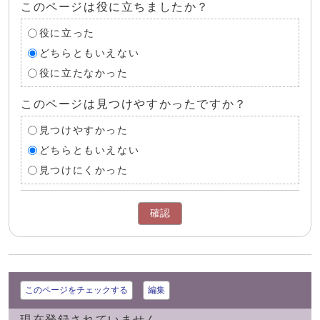
このページは役に立ちましたか？
役に立った
どちらともいえない
役に立たなかった
このページは見つけやすかったですか？
見つけやすかった
どちらともいえない
見つけにくかった
確認
このページをチェックする
編集
現在登録されていません。