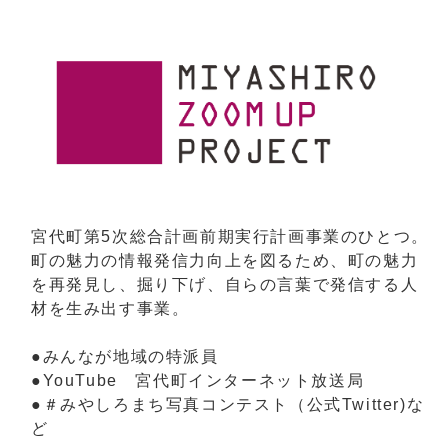
宮代町第5次総合計画前期実行計画事業のひとつ。
町の魅力の情報発信力向上を図るため、町の魅力
を再発見し、掘り下げ、自らの言葉で発信する人
材を生み出す事業。
●みんなが地域の特派員
●YouTube 宮代町インターネット放送局
●＃みやしろまち写真コンテスト（公式Twitter)な
ど