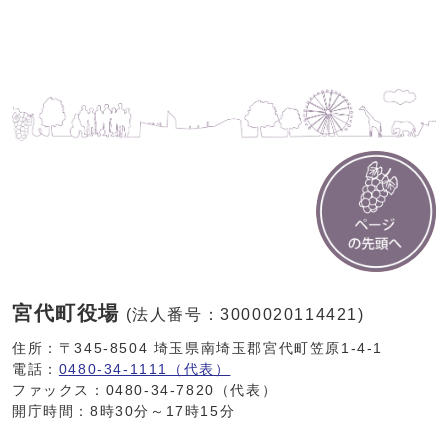
宮代町役場
(法人番号：3000020114421)
住所：〒345-8504 埼玉県南埼玉郡宮代町笠原1-4-1
電話：
0480-34-1111（代表）
ファックス：0480-34-7820（代表）
開庁時間：8時30分～17時15分