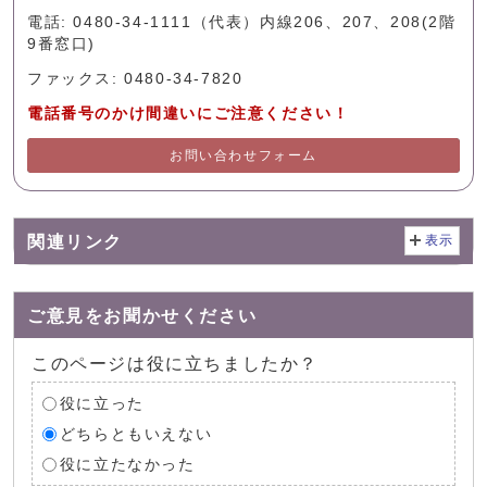
電話: 0480-34-1111（代表）内線206、207、208(2階
9番窓口)
ファックス: 0480-34-7820
電話番号のかけ間違いにご注意ください！
お問い合わせフォーム
関連リンク
表示
ご意見をお聞かせください
このページは役に立ちましたか？
役に立った
どちらともいえない
役に立たなかった