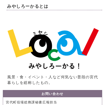
みやしろーかるとは
風景・食・イベント・人など何気ない普段の宮代
暮らしを総称したもの。
お問い合わせ
宮代町役場総務課秘書広報担当