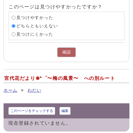
このページは見つけやすかったですか？
見つけやすかった
どちらともいえない
見つけにくかった
確認
宮代花だより❀*゜〜梅の風景〜 への別ルート
ホーム
わだい
このページをチェックする
編集
現在登録されていません。