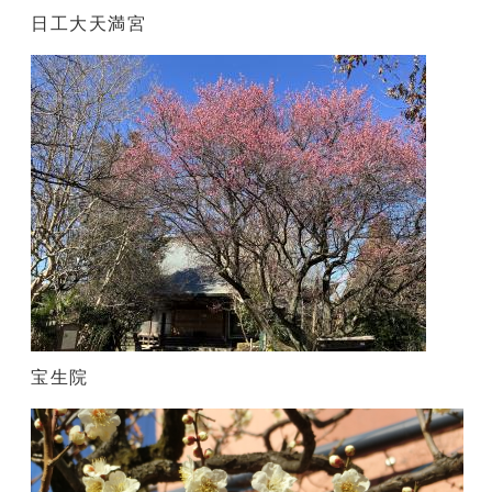
日工大天満宮
宝生院