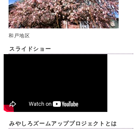
和戸地区
スライドショー
みやしろズームアッププロジェクトとは