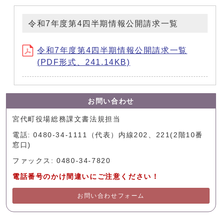
令和7年度第4四半期情報公開請求一覧
令和7年度第4四半期情報公開請求一覧
(PDF形式、241.14KB)
お問い合わせ
宮代町役場総務課文書法規担当
電話: 0480-34-1111（代表）内線202、221(2階10番
窓口)
ファックス: 0480-34-7820
電話番号のかけ間違いにご注意ください！
お問い合わせフォーム