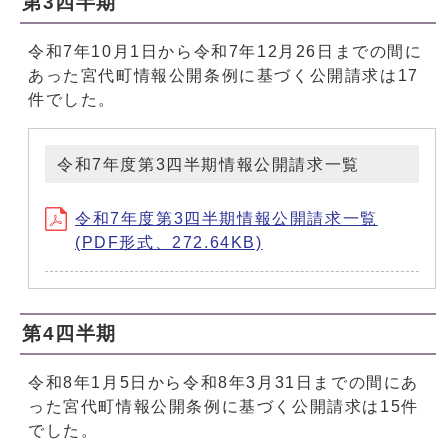
第3四半期
令和7年10月1日から令和7年12月26日までの間に
あった宮代町情報公開条例に基づく公開請求は17
件でした。
令和7年度第3四半期情報公開請求一覧
令和7年度第3四半期情報公開請求一覧
(PDF形式、272.64KB)
第4四半期
令和8年1月5日から令和8年3月31日までの間にあ
った宮代町情報公開条例に基づく公開請求は15件
でした。