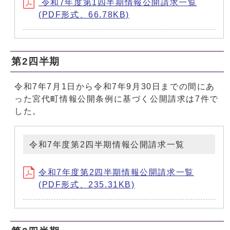
令和7年度第1四半期情報公開請求一覧
(PDF形式、66.78KB)
第2四半期
令和7年7月1日から令和7年9月30日までの間にあ
った宮代町情報公開条例に基づく公開請求は7件で
した。
令和7年度第2四半期情報公開請求一覧
令和7年度第2四半期情報公開請求一覧
(PDF形式、235.31KB)