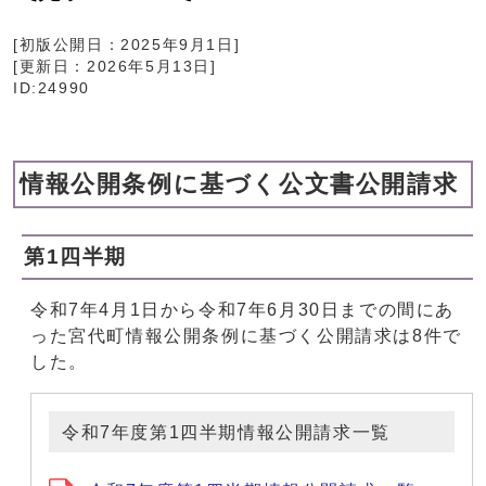
[初版公開日：
2025年9月1日
]
[更新日：
2026年5月13日
]
ID:24990
情報公開条例に基づく公文書公開請求
第1四半期
令和7年4月1日から令和7年6月30日までの間にあ
った宮代町情報公開条例に基づく公開請求は8件で
した。
令和7年度第1四半期情報公開請求一覧