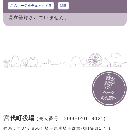
このページをチェックする
編集
現在登録されていません。
宮代町役場
(法人番号：3000020114421)
住所：〒345-8504 埼玉県南埼玉郡宮代町笠原1-4-1