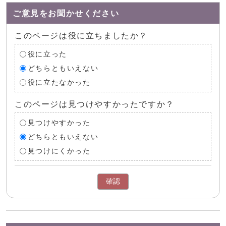
ご意見をお聞かせください
このページは役に立ちましたか？
役に立った
どちらともいえない
役に立たなかった
このページは見つけやすかったですか？
見つけやすかった
どちらともいえない
見つけにくかった
確認