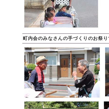
町内会のみなさんの手づくりのお祭り