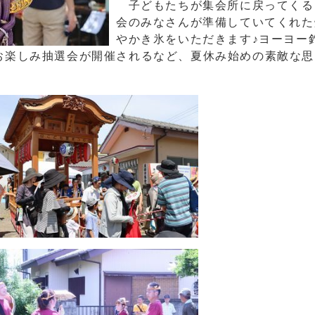
子どもたちが集会所に戻ってくる
会のみなさんが準備していてくれた
やかき氷をいただきます♪ヨーヨー
お楽しみ抽選会が開催されるなど、夏休み始めの素敵な思