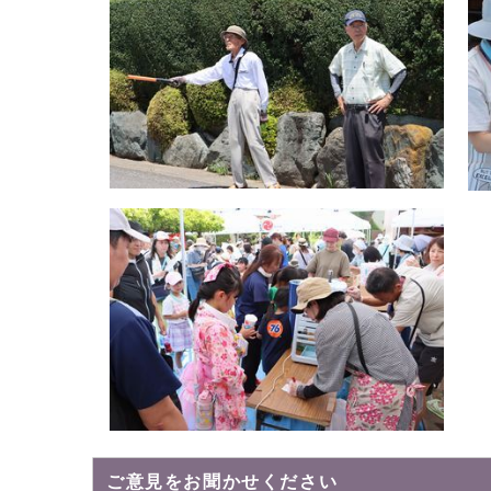
ご意見をお聞かせください