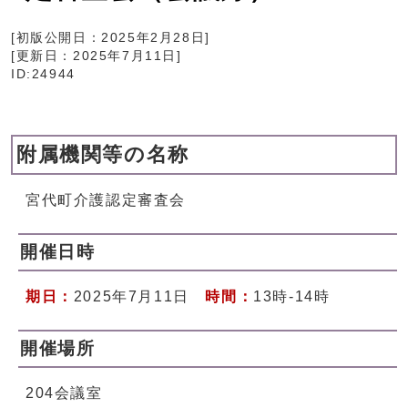
[初版公開日：
2025年2月28日
]
[更新日：
2025年7月11日
]
ID:24944
附属機関等の名称
宮代町介護認定審査会
開催日時
期日：
2025年7月11日
時間：
13時-14時
開催場所
204会議室