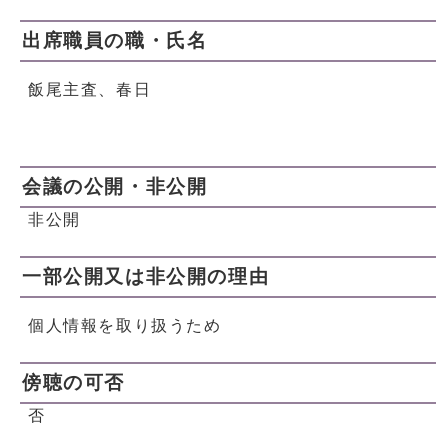
出席職員の職・氏名
飯尾主査、春日
会議の公開・非公開
非公開
一部公開又は非公開の理由
個人情報を取り扱うため
傍聴の可否
否