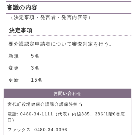
審議の内容
（決定事項・発言者・発言内容等）
決定事項
要介護認定申請者について審査判定を行う。
新規 5名
変更 3名
更新 15名
お問い合わせ
宮代町役場健康介護課介護保険担当
電話: 0480-34-1111（代表）内線385、386(1階6番窓
口)
ファックス: 0480-34-3396