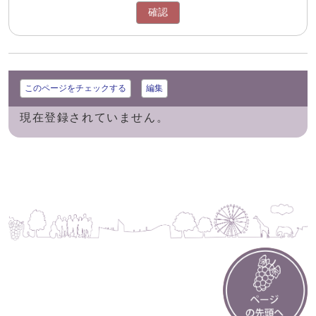
確認
このページをチェックする
編集
現在登録されていません。