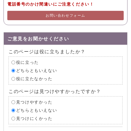
電話番号のかけ間違いにご注意ください！
お問い合わせフォーム
ご意見をお聞かせください
このページは役に立ちましたか？
役に立った
どちらともいえない
役に立たなかった
このページは見つけやすかったですか？
見つけやすかった
どちらともいえない
見つけにくかった