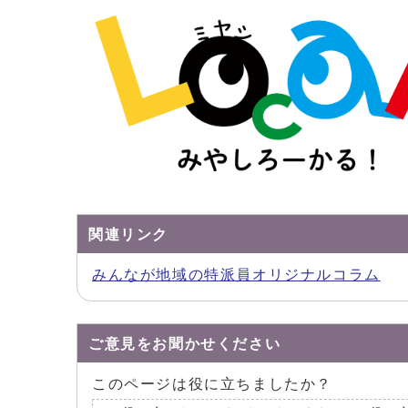
関連リンク
みんなが地域の特派員オリジナルコラム
ご意見をお聞かせください
このページは役に立ちましたか？