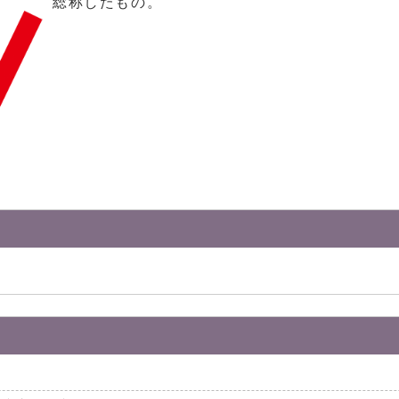
総称したもの。