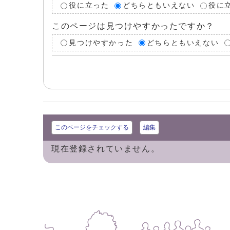
役に立った
どちらともいえない
役に
このページは見つけやすかったですか？
見つけやすかった
どちらともいえない
このページをチェックする
編集
現在登録されていません。