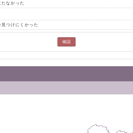
立たなかった
見つけにくかった
確認