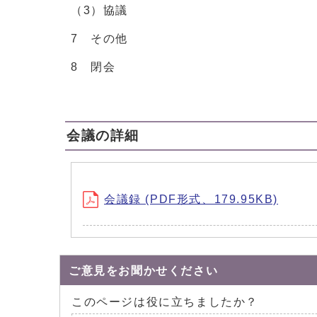
（3）協議
7 その他
8 閉会
会議の詳細
会議録 (PDF形式、179.95KB)
ご意見をお聞かせください
このページは役に立ちましたか？