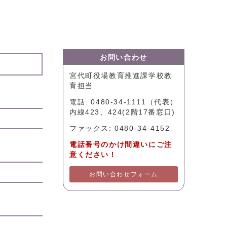
お問い合わせ
宮代町役場教育推進課学校教
育担当
電話: 0480-34-1111（代表）
内線423、424(2階17番窓口)
ファックス: 0480-34-4152
電話番号のかけ間違いにご注
意ください！
お問い合わせフォーム