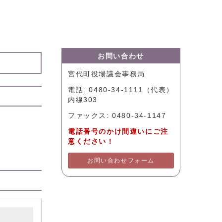
お問い合わせ
宮代町役場議会事務局
電話: 0480-34-1111（代表）
内線303
ファックス: 0480-34-1147
電話番号のかけ間違いにご注
意ください！
お問い合わせフォーム