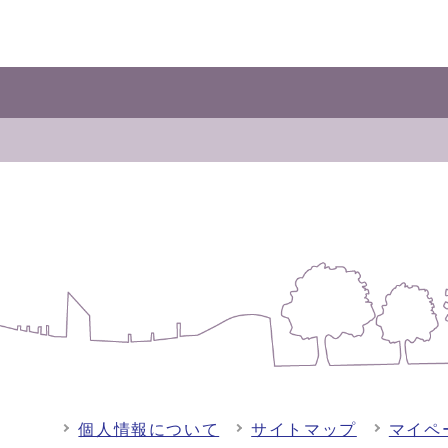
個人情報について
サイトマップ
マイペ