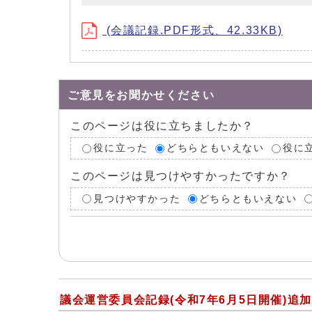
(会議記録.PDF形式、42.33KB)
ご意見をお聞かせください
このページは役に立ちましたか？
役に立った
どちらともいえない
役に
このページは見つけやすかったですか？
見つけやすかった
どちらともいえない
議会運営委員会記録(令和7年6月5日開催)追