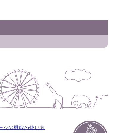
ージの機能の使い方