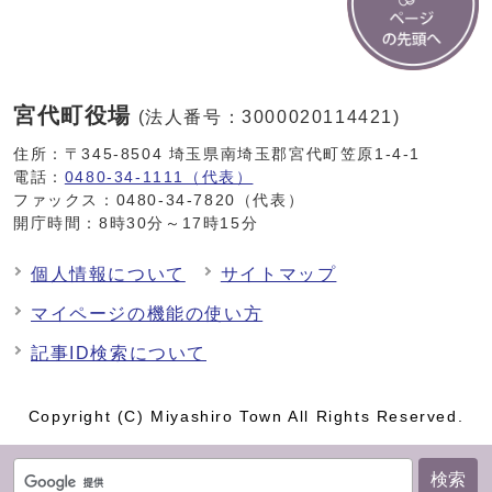
宮代町役場
(法人番号：3000020114421)
住所：〒345-8504 埼玉県南埼玉郡宮代町笠原1-4-1
電話：
0480-34-1111（代表）
ファックス：0480-34-7820（代表）
開庁時間：8時30分～17時15分
個人情報について
サイトマップ
マイページの機能の使い方
記事ID検索について
Copyright (C) Miyashiro Town All Rights Reserved.
検索