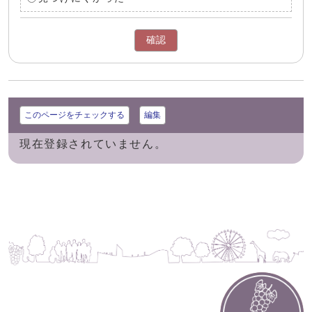
確認
このページをチェックする
編集
現在登録されていません。