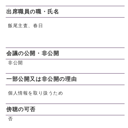
出席職員の職・氏名
飯尾主査、春日
会議の公開・非公開
非公開
一部公開又は非公開の理由
個人情報を取り扱うため
傍聴の可否
否