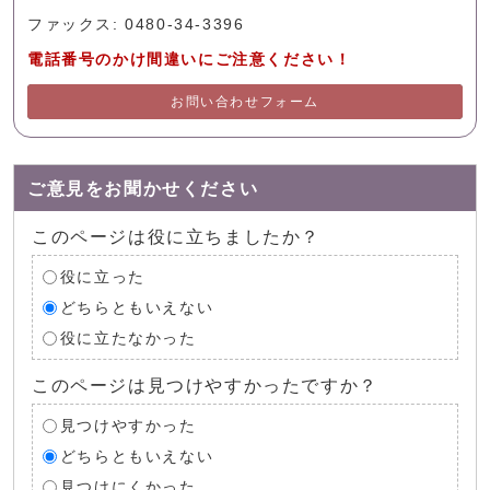
ファックス: 0480-34-3396
電話番号のかけ間違いにご注意ください！
お問い合わせフォーム
ご意見をお聞かせください
このページは役に立ちましたか？
役に立った
どちらともいえない
役に立たなかった
このページは見つけやすかったですか？
見つけやすかった
どちらともいえない
見つけにくかった