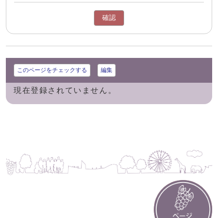
確認
このページをチェックする
編集
現在登録されていません。