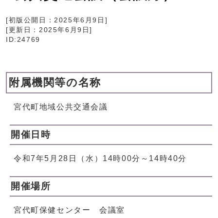
[初版公開日：
2025年6月9日
]
[更新日：
2025年6月9日
]
ID:24769
附属機関等の名称
宮代町地域公共交通会議
開催日時
令和7年5月28日（水）14時00分～14時40分
開催場所
宮代町保健センター 会議室