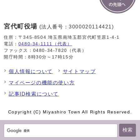
宮代町役場
(法人番号：3000020114421)
住所：〒345-8504 埼玉県南埼玉郡宮代町笠原1-4-1
電話：
0480-34-1111（代表）
ファックス：0480-34-7820（代表）
開庁時間：8時30分～17時15分
個人情報について
サイトマップ
マイページの機能の使い方
記事ID検索について
Copyright (C) Miyashiro Town All Rights Reserved.
検索