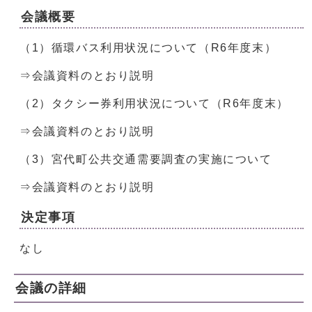
会議概要
（1）循環バス利用状況について（R6年度末）
⇒会議資料のとおり説明
（2）タクシー券利用状況について（R6年度末）
⇒会議資料のとおり説明
（3）宮代町公共交通需要調査の実施について
⇒会議資料のとおり説明
決定事項
なし
会議の詳細