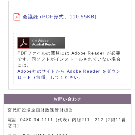
会議録 (PDF形式、110.55KB)
PDFファイルの閲覧には Adobe Reader が必要
です。同ソフトがインストールされていない場合
には、
Adobe社のサイトから Adobe Reader をダウン
ロード（無償）してください。
お問い合わせ
宮代町役場企画財政課管財担当
電話: 0480-34-1111（代表）内線211、212（2階11番
窓口）