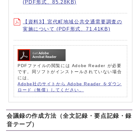
(PDF形式、85.28KB)
【資料3】宮代町地域公共交通需要調査の
実施について (PDF形式、71.41KB)
PDFファイルの閲覧には Adobe Reader が必要
です。同ソフトがインストールされていない場合
には、
Adobe社のサイトから Adobe Reader をダウン
ロード（無償）してください。
会議録の作成方法（全文記録・要点記録・録
音テープ）