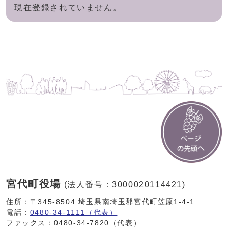
現在登録されていません。
宮代町役場
(法人番号：3000020114421)
住所：〒345-8504 埼玉県南埼玉郡宮代町笠原1-4-1
電話：
0480-34-1111（代表）
ファックス：0480-34-7820（代表）