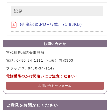
記録
(会議記録.PDF形式、71.98KB)
お問い合わせ
宮代町役場議会事務局
電話: 0480-34-1111（代表）内線303
ファックス: 0480-34-1147
電話番号のかけ間違いにご注意ください！
お問い合わせフォーム
ご意見をお聞かせください