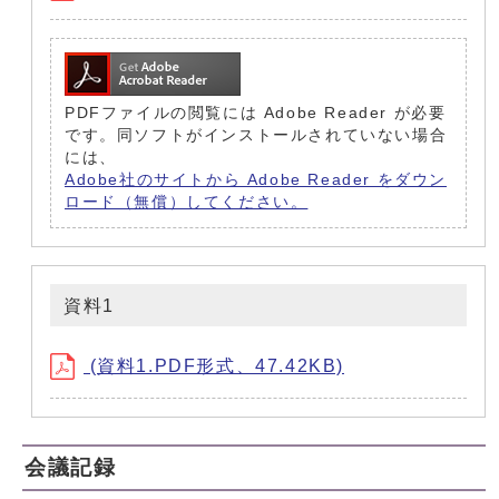
PDFファイルの閲覧には Adobe Reader が必要
です。同ソフトがインストールされていない場合
には、
Adobe社のサイトから Adobe Reader をダウン
ロード（無償）してください。
資料1
(資料1.PDF形式、47.42KB)
会議記録