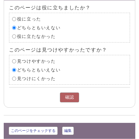
このページは役に立ちましたか？
役に立った
どちらともいえない
役に立たなかった
このページは見つけやすかったですか？
見つけやすかった
どちらともいえない
見つけにくかった
確認
このページをチェックする
編集