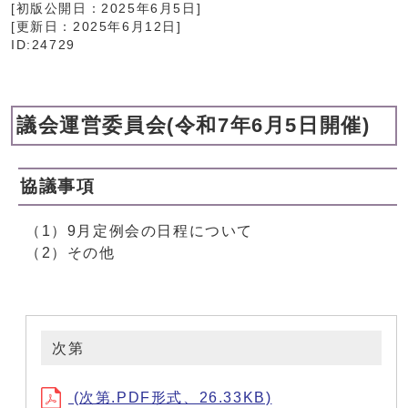
[初版公開日：
2025年6月5日
]
[更新日：
2025年6月12日
]
ID:24729
議会運営委員会(令和7年6月5日開催)
協議事項
（1）9月定例会の日程について
（2）その他
次第
(次第.PDF形式、26.33KB)