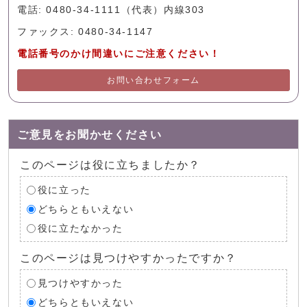
電話: 0480-34-1111（代表）内線303
ファックス: 0480-34-1147
電話番号のかけ間違いにご注意ください！
お問い合わせフォーム
ご意見をお聞かせください
このページは役に立ちましたか？
役に立った
どちらともいえない
役に立たなかった
このページは見つけやすかったですか？
見つけやすかった
どちらともいえない