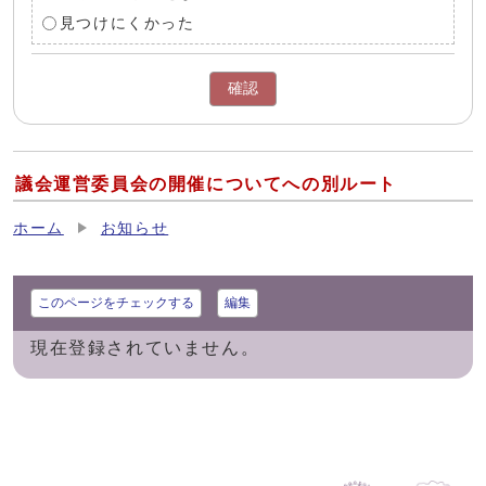
見つけにくかった
確認
議会運営委員会の開催についてへの別ルート
ホーム
お知らせ
このページをチェックする
編集
現在登録されていません。