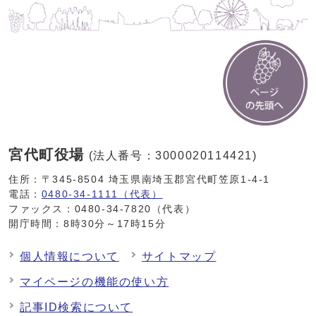
宮代町役場
(法人番号：3000020114421)
住所：〒345-8504 埼玉県南埼玉郡宮代町笠原1-4-1
電話：
0480-34-1111（代表）
ファックス：0480-34-7820（代表）
開庁時間：8時30分～17時15分
個人情報について
サイトマップ
マイページの機能の使い方
記事ID検索について