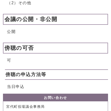
（2）その他
会議の公開・非公開
公開
傍聴の可否
可
傍聴の申込方法等
当日申込
お問い合わせ
宮代町役場議会事務局