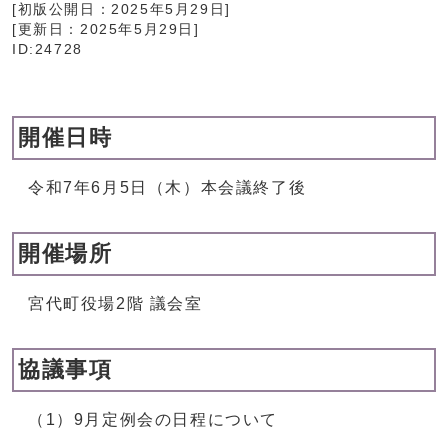
[初版公開日：
2025年5月29日
]
[更新日：
2025年5月29日
]
ID:24728
開催日時
令和7年6月5日（木）本会議終了後
開催場所
宮代町役場2階 議会室
協議事項
（1）9月定例会の日程について