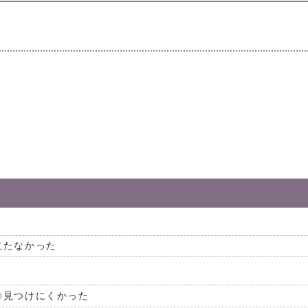
。
立たなかった
見つけにくかった