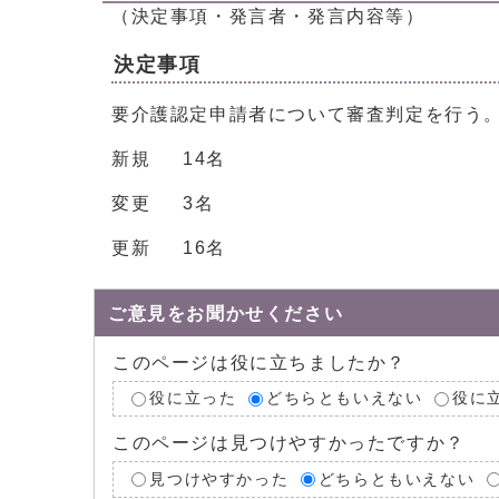
（決定事項・発言者・発言内容等）
決定事項
要介護認定申請者について審査判定を行う
新規 14名
変更 3名
更新 16名
ご意見をお聞かせください
このページは役に立ちましたか？
役に立った
どちらともいえない
役に
このページは見つけやすかったですか？
見つけやすかった
どちらともいえない