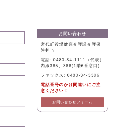
お問い合わせ
宮代町役場健康介護課介護保
険担当
電話: 0480-34-1111（代表）
内線385、386(1階6番窓口)
ファックス: 0480-34-3396
電話番号のかけ間違いにご注
意ください！
お問い合わせフォーム