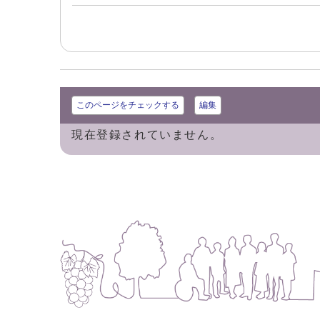
このページをチェックする
編集
現在登録されていません。