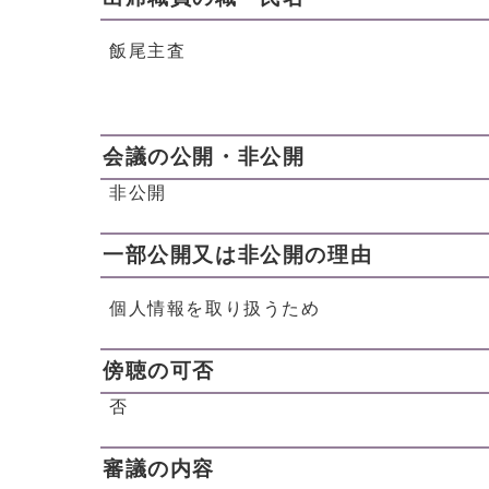
飯尾主査
会議の公開・非公開
非公開
一部公開又は非公開の理由
個人情報を取り扱うため
傍聴の可否
否
審議の内容