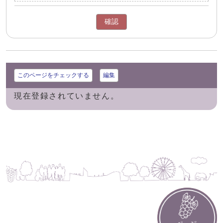
確認
このページをチェックする
編集
現在登録されていません。