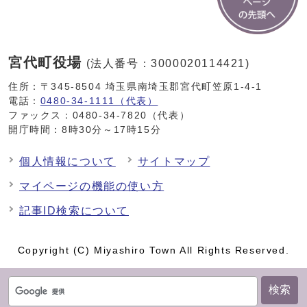
宮代町役場
(法人番号：3000020114421)
住所：〒345-8504 埼玉県南埼玉郡宮代町笠原1-4-1
電話：
0480-34-1111（代表）
ファックス：0480-34-7820（代表）
開庁時間：8時30分～17時15分
個人情報について
サイトマップ
マイページの機能の使い方
記事ID検索について
Copyright (C) Miyashiro Town All Rights Reserved.
検索