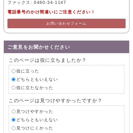
ファックス: 0480-34-1147
電話番号のかけ間違いにご注意ください！
お問い合わせフォーム
ご意見をお聞かせください
このページは役に立ちましたか？
役に立った
どちらともいえない
役に立たなかった
このページは見つけやすかったですか？
見つけやすかった
どちらともいえない
見つけにくかった