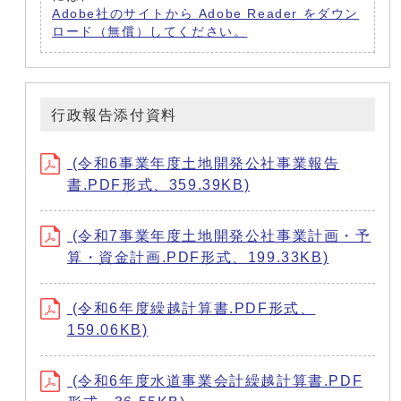
Adobe社のサイトから Adobe Reader をダウン
ロード（無償）してください。
行政報告添付資料
(令和6事業年度土地開発公社事業報告
書.PDF形式、359.39KB)
(令和7事業年度土地開発公社事業計画・予
算・資金計画.PDF形式、199.33KB)
(令和6年度繰越計算書.PDF形式、
159.06KB)
(令和6年度水道事業会計繰越計算書.PDF