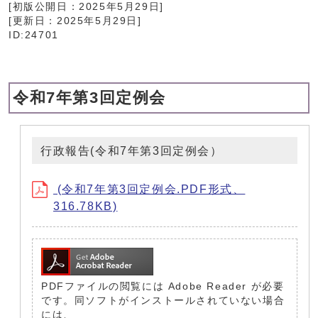
[初版公開日：
2025年5月29日
]
[更新日：
2025年5月29日
]
ID:24701
令和7年第3回定例会
行政報告(令和7年第3回定例会）
(令和7年第3回定例会.PDF形式、
316.78KB)
PDFファイルの閲覧には Adobe Reader が必要
です。同ソフトがインストールされていない場合
には、