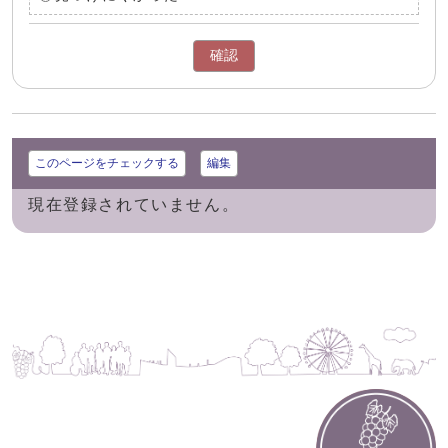
確認
このページをチェックする
編集
現在登録されていません。