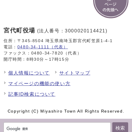
宮代町役場
(法人番号：3000020114421)
住所：〒345-8504 埼玉県南埼玉郡宮代町笠原1-4-1
電話：
0480-34-1111（代表）
ファックス：0480-34-7820（代表）
開庁時間：8時30分～17時15分
個人情報について
サイトマップ
マイページの機能の使い方
記事ID検索について
Copyright (C) Miyashiro Town All Rights Reserved.
検索