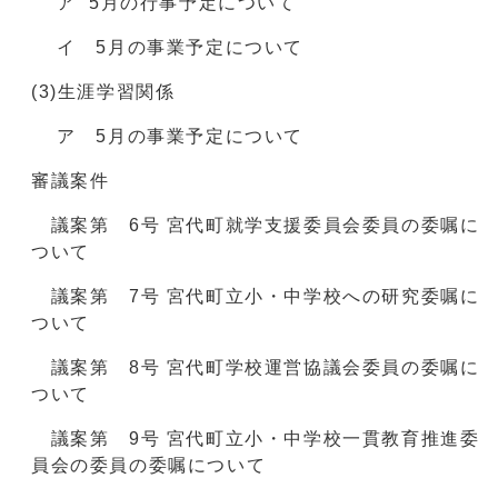
ア 5月の行事予定について
イ 5月の事業予定について
(3)生涯学習関係
ア 5月の事業予定について
審議案件
議案第 6号 宮代町就学支援委員会委員の委嘱に
ついて
議案第 7号 宮代町立小・中学校への研究委嘱に
ついて
議案第 8号 宮代町学校運営協議会委員の委嘱に
ついて
議案第 9号 宮代町立小・中学校一貫教育推進委
員会の委員の委嘱について