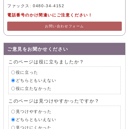
ファックス: 0480-34-4152
電話番号のかけ間違いにご注意ください！
お問い合わせフォーム
ご意見をお聞かせください
このページは役に立ちましたか？
役に立った
どちらともいえない
役に立たなかった
このページは見つけやすかったですか？
見つけやすかった
どちらともいえない
見つけにくかった