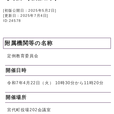
[初版公開日：
2025年5月2日
]
[更新日：
2025年7月4日
]
ID:24578
附属機関等の名称
定例教育委員会
開催日時
令和7年4月22日（火） 10時30分から11時20分
開催場所
宮代町役場202会議室