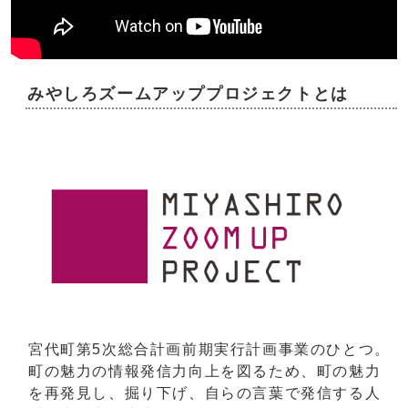
みやしろズームアッププロジェクトとは
宮代町第5次総合計画前期実行計画事業のひとつ。
町の魅力の情報発信力向上を図るため、町の魅力
を再発見し、掘り下げ、自らの言葉で発信する人