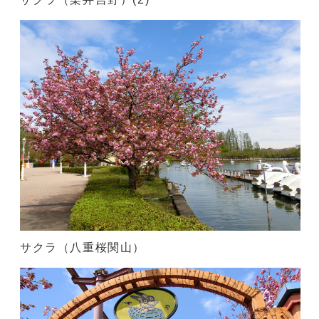
サクラ（八重桜関山）