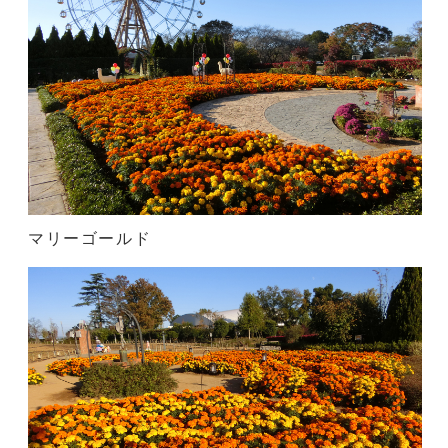
マリーゴールド