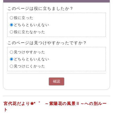
このページは役に立ちましたか？
役に立った
どちらともいえない
役に立たなかった
このページは見つけやすかったですか？
見つけやすかった
どちらともいえない
見つけにくかった
確認
宮代花だより❀*゜ ～紫陽花の風景Ⅱ～への別ルー
ト