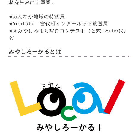
材を生み出す事業。
●みんなが地域の特派員
●YouTube 宮代町インターネット放送局
●＃みやしろまち写真コンテスト（公式Twitter)な
ど
みやしろーかるとは