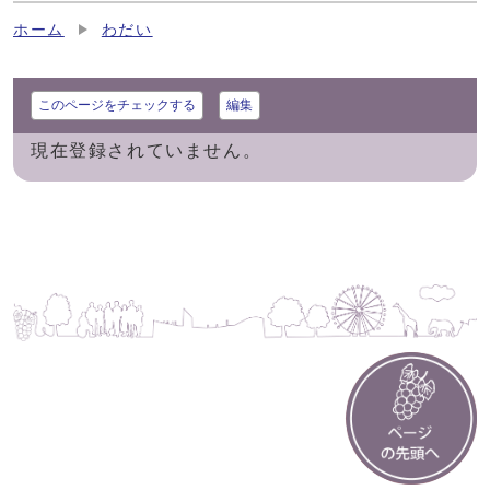
ホーム
わだい
このページをチェックする
編集
現在登録されていません。