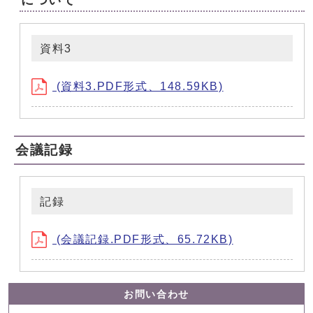
について
資料3
(資料3.PDF形式、148.59KB)
会議記録
記録
(会議記録.PDF形式、65.72KB)
お問い合わせ