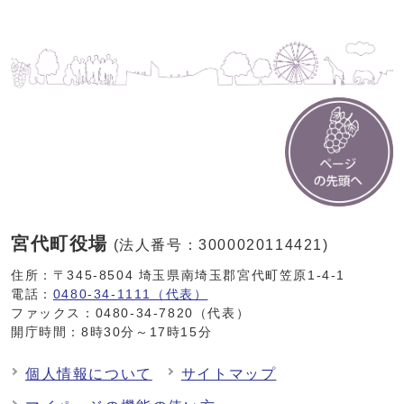
宮代町役場
(法人番号：3000020114421)
住所：〒345-8504 埼玉県南埼玉郡宮代町笠原1-4-1
電話：
0480-34-1111（代表）
ファックス：0480-34-7820（代表）
開庁時間：8時30分～17時15分
個人情報について
サイトマップ