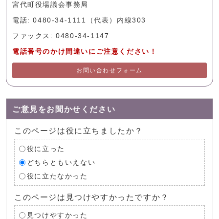
宮代町役場議会事務局
電話: 0480-34-1111（代表）内線303
ファックス: 0480-34-1147
電話番号のかけ間違いにご注意ください！
お問い合わせフォーム
ご意見をお聞かせください
このページは役に立ちましたか？
役に立った
どちらともいえない
役に立たなかった
このページは見つけやすかったですか？
見つけやすかった