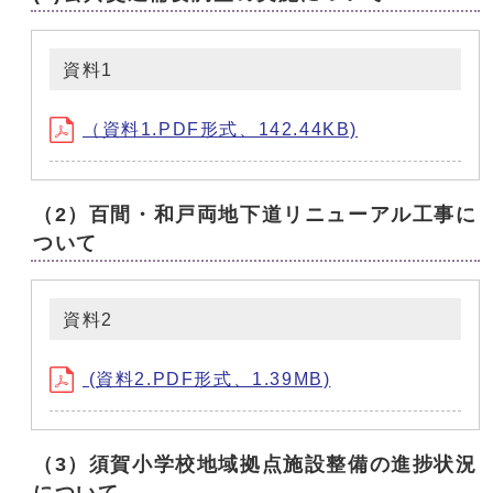
資料1
（資料1.PDF形式、142.44KB)
（2）百間・和戸両地下道リニューアル工事に
ついて
資料2
(資料2.PDF形式、1.39MB)
（3）須賀小学校地域拠点施設整備の進捗状況