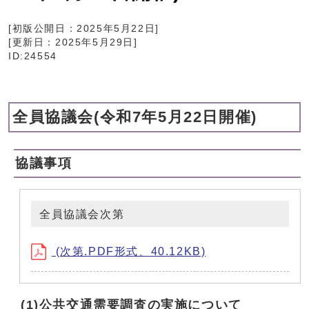
[初版公開日：
2025年5月22日
]
[更新日：
2025年5月29日
]
ID:24554
全員協議会(令和7年5月22日開催)
協議事項
全員協議会次第
(次第.PDF形式、40.12KB)
(1)公共交通需要調査の実施について