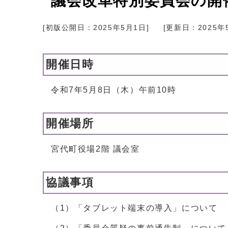
議会改革特別委員会の開
[初版公開日：
2025年5月1日
]
[更新日：
2025年
開催日時
令和7年5月8日（木）午前10時
開催場所
宮代町役場2階 議会室
協議事項
（1）「タブレット端末の導入」について