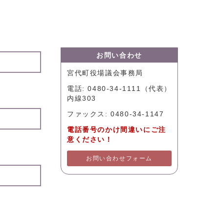
お問い合わせ
宮代町役場議会事務局
電話: 0480-34-1111（代表）
内線303
ファックス: 0480-34-1147
電話番号のかけ間違いにご注
意ください！
お問い合わせフォーム