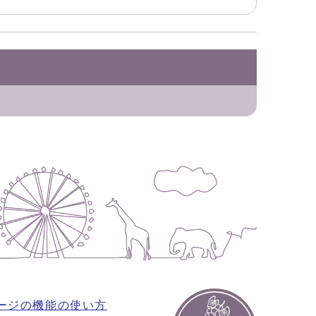
ージの機能の使い方