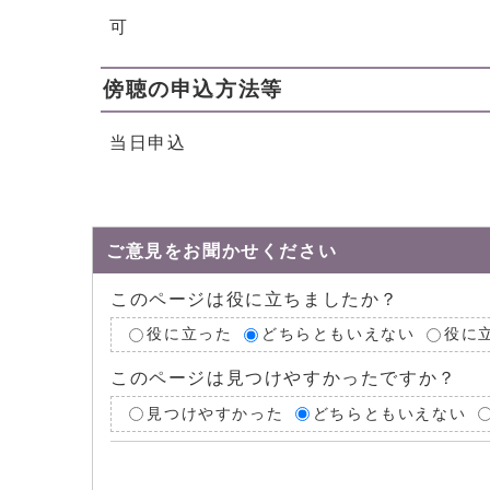
可
傍聴の申込方法等
当日申込
ご意見をお聞かせください
このページは役に立ちましたか？
役に立った
どちらともいえない
役に
このページは見つけやすかったですか？
見つけやすかった
どちらともいえない