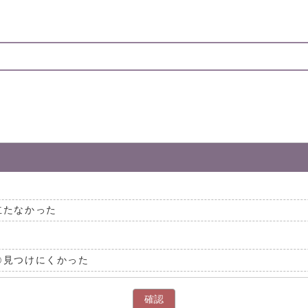
立たなかった
見つけにくかった
確認