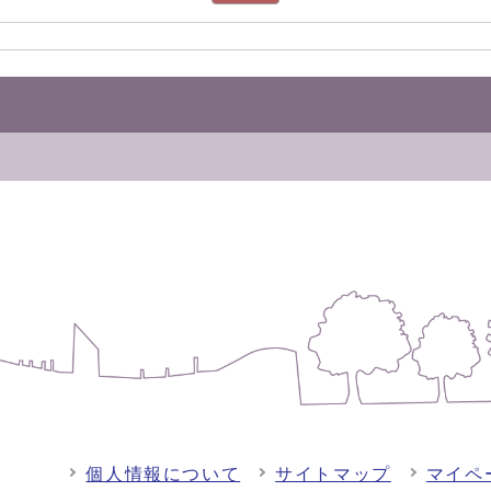
個人情報について
サイトマップ
マイペ