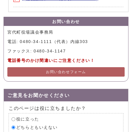
お問い合わせ
宮代町役場議会事務局
電話: 0480-34-1111（代表）内線303
ファックス: 0480-34-1147
電話番号のかけ間違いにご注意ください！
お問い合わせフォーム
ご意見をお聞かせください
このページは役に立ちましたか？
役に立った
どちらともいえない