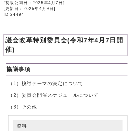
[初版公開日：
2025年4月7日
]
[更新日：
2025年4月9日
]
ID:24494
議会改革特別委員会(令和7年4月7日開
催)
協議事項
（1）検討テーマの決定について
（2）委員会開催スケジュールについて
（3）その他
資料