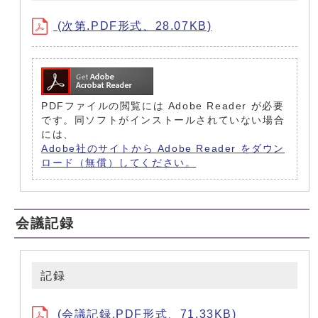
(次第.PDF形式、28.07KB)
PDFファイルの閲覧には Adobe Reader が必要
です。同ソフトがインストールされていない場合
には、
Adobe社のサイトから Adobe Reader をダウン
ロード（無償）してください。
会議記録
記録
(会議記録.PDF形式、71.33KB)