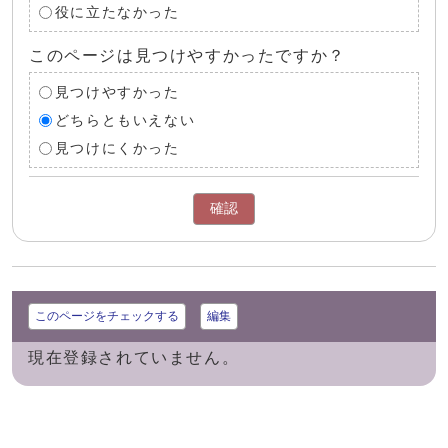
役に立たなかった
このページは見つけやすかったですか？
見つけやすかった
どちらともいえない
見つけにくかった
確認
このページをチェックする
編集
現在登録されていません。