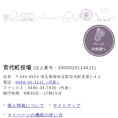
宮代町役場
(法人番号：3000020114421)
住所：〒345-8504 埼玉県南埼玉郡宮代町笠原1-4-1
電話：
0480-34-1111（代表）
ファックス：0480-34-7820（代表）
開庁時間：8時30分～17時15分
個人情報について
サイトマップ
マイページの機能の使い方