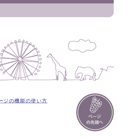
ージの機能の使い方