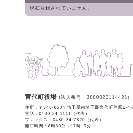
現在登録されていません。
宮代町役場
(法人番号：3000020114421)
住所：〒345-8504 埼玉県南埼玉郡宮代町笠原1-4
電話：
0480-34-1111（代表）
ファックス：0480-34-7820（代表）
開庁時間：8時30分～17時15分