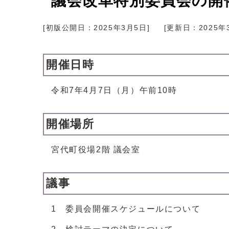
議会改革特別委員会の開
[初版公開日：
2025年3月5日
]
[更新日：
2025年
開催日時
令和7年4月7日（月）午前10時
開催場所
宮代町役場2階 議会室
議事
1 委員会開催スケジュールについて