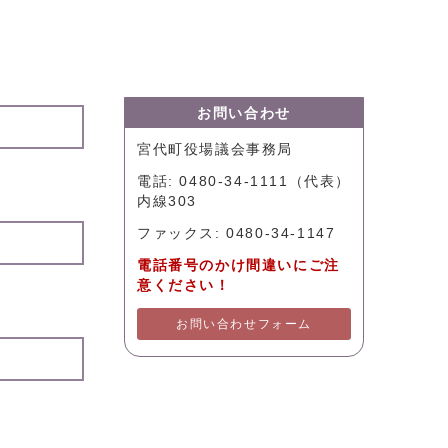
お問い合わせ
宮代町役場議会事務局
電話: 0480-34-1111（代表）
内線303
ファックス: 0480-34-1147
電話番号のかけ間違いにご注
意ください！
お問い合わせフォーム