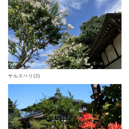
サルスベリ(2)