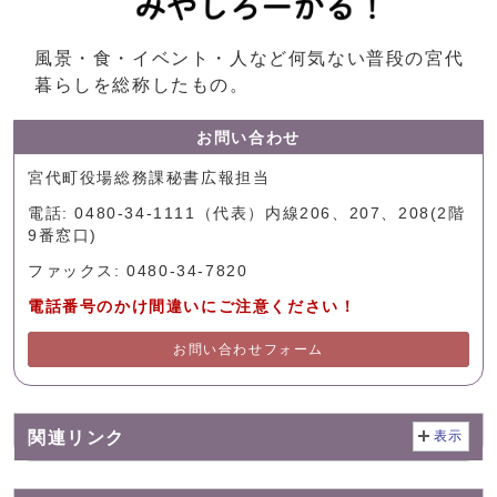
風景・食・イベント・人など何気ない普段の宮代
暮らしを総称したもの。
お問い合わせ
宮代町役場総務課秘書広報担当
電話: 0480-34-1111（代表）内線206、207、208(2階
9番窓口)
ファックス: 0480-34-7820
電話番号のかけ間違いにご注意ください！
お問い合わせフォーム
関連リンク
表示