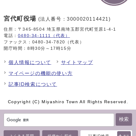
宮代町役場
(法人番号：3000020114421)
住所：〒345-8504 埼玉県南埼玉郡宮代町笠原1-4-1
電話：
0480-34-1111（代表）
ファックス：0480-34-7820（代表）
開庁時間：8時30分～17時15分
個人情報について
サイトマップ
マイページの機能の使い方
記事ID検索について
Copyright (C) Miyashiro Town All Rights Reserved.
検索