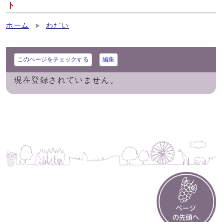
ト
ホーム
わだい
このページをチェックする
編集
現在登録されていません。