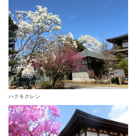
ハクモクレン