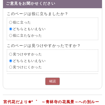
ご意見をお聞かせください
このページは役に立ちましたか？
役に立った
どちらともいえない
役に立たなかった
このページは見つけやすかったですか？
見つけやすかった
どちらともいえない
見つけにくかった
確認
宮代花だより❀*゜ ～青林寺の花風景～への別ルー