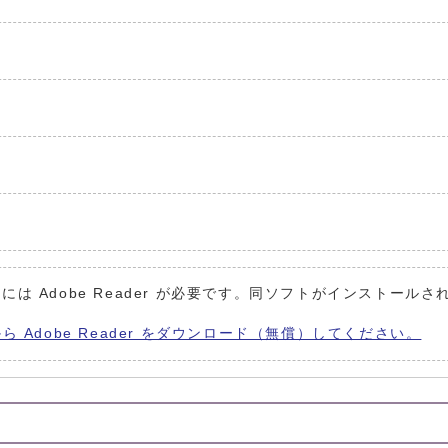
には Adobe Reader が必要です。同ソフトがインストールさ
から Adobe Reader をダウンロード（無償）してください。