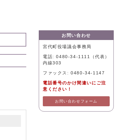
お問い合わせ
宮代町役場議会事務局
電話: 0480-34-1111（代表）
内線303
ファックス: 0480-34-1147
電話番号のかけ間違いにご注
意ください！
お問い合わせフォーム