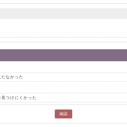
立たなかった
見つけにくかった
確認