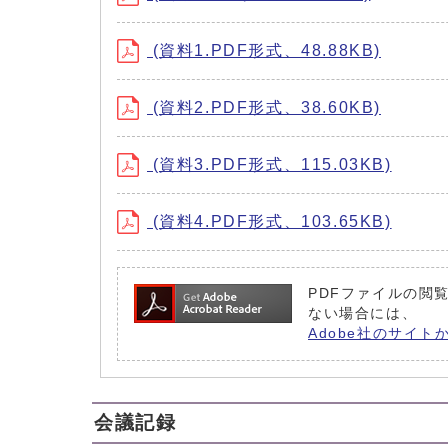
(資料1.PDF形式、48.88KB)
(資料2.PDF形式、38.60KB)
(資料3.PDF形式、115.03KB)
(資料4.PDF形式、103.65KB)
PDFファイルの閲覧
ない場合には、
Adobe社のサイト
会議記録