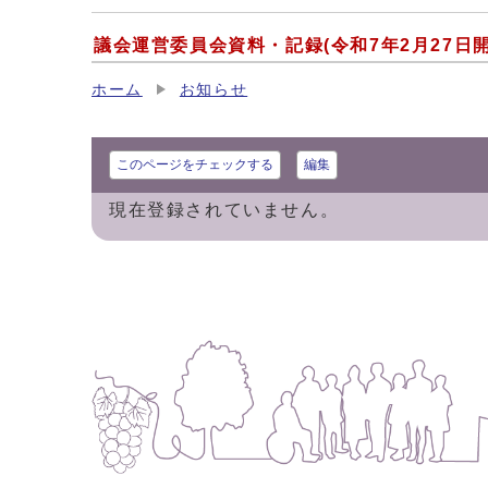
議会運営委員会資料・記録(令和7年2月27日
ホーム
お知らせ
このページをチェックする
編集
現在登録されていません。